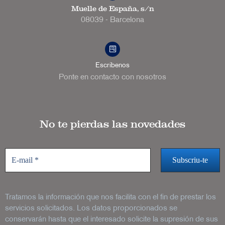
Muelle de España, s/n
08039 - Barcelona
Escríbenos
Ponte en contacto con nosotros
No te pierdas las novedades
Tratamos la información que nos facilita con el fin de prestar los
servicios solicitados. Los datos proporcionados se
conservarán hasta que el interesado solicite la supresión de sus