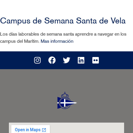
Campus de Semana Santa de Vela
Los días laborables de semana santa aprendre a navegar en los
campus del Marítim.
Mas información