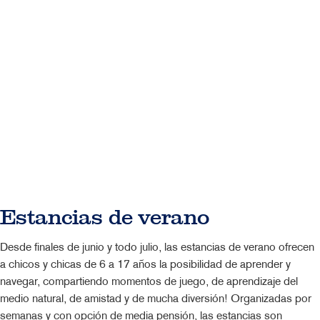
Estancias de verano
Desde finales de junio y todo julio, las estancias de verano ofrecen
a chicos y chicas de 6 a 17 años la posibilidad de aprender y
navegar, compartiendo momentos de juego, de aprendizaje del
medio natural, de amistad y de mucha diversión! Organizadas por
semanas y con opción de media pensión, las estancias son