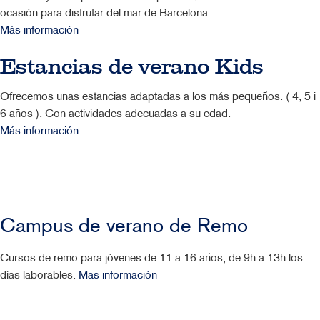
ocasión para disfrutar del mar de Barcelona.
Más información
Estancias de verano Kids
Ofrecemos unas estancias adaptadas a los más pequeños. ( 4, 5 i
6 años ). Con actividades adecuadas a su edad.
Más información
Campus de verano de Remo
Cursos de remo para jóvenes de 11 a 16 años, de 9h a 13h los
días laborables.
Mas información