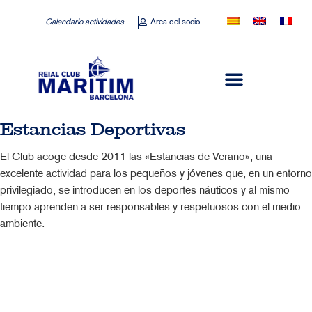
Calendario actividades
Área del socio
Estancias Deportivas
El Club acoge desde 2011 las «Estancias de Verano», una
excelente actividad para los pequeños y jóvenes que, en un entorno
privilegiado, se introducen en los deportes náuticos y al mismo
tiempo aprenden a ser responsables y respetuosos con el medio
ambiente.