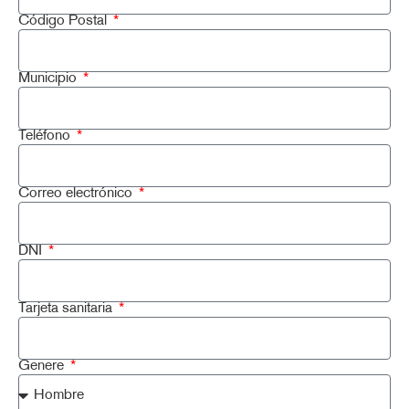
Código Postal
Municipio
Teléfono
Correo electrónico
DNI
Tarjeta sanitaria
Genere