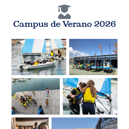
Campus de Verano 2026