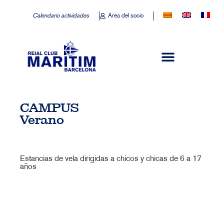
Calendario actividades
Área del socio
CAMPUS
Verano
Estancias de vela dirigidas a chicos y chicas de 6 a 17
años