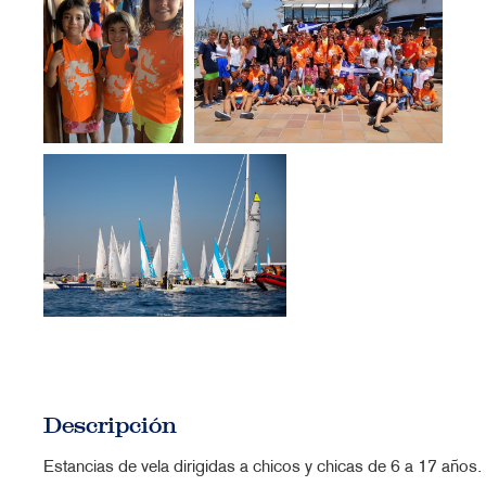
Descripción
Estancias de vela dirigidas a chicos y chicas de 6 a 17 años.