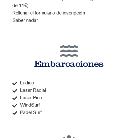
de 11€)
Rellenar el formulario de inscripción
Saber nadar
Embarcaciones
Lúdico
Laser Radial
Laser Pico
WindSurf
Padel Surf