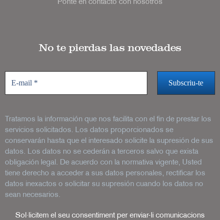
Ponte en contacto con nosotros
No te pierdas las novedades
Tratamos la información que nos facilita con el fin de prestar los
servicios solicitados. Los datos proporcionados se
conservarán hasta que el interesado solicite la supresión de sus
datos. Los datos no se cederán a terceros salvo que exista
obligación legal. De acuerdo con la normativa vigente, Usted
tiene derecho a acceder a sus datos personales, rectificar los
datos inexactos o solicitar su supresión cuando los datos no
sean necesarios.
Sol·licitem el seu consentiment per enviar-li comunicacions