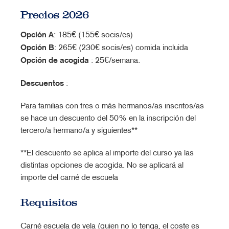
Precios 2026
Opción A
: 185€ (155€ socis/es)
Opción B
: 265€ (230€ socis/es) comida incluida
Opción de acogida
: 25€/semana.
Descuentos
:
Para familias con tres o más hermanos/as inscritos/as
se hace un descuento del 50% en la inscripción del
tercero/a hermano/a y siguientes**
**El descuento se aplica al importe del curso ya las
distintas opciones de acogida. No se aplicará al
importe del carné de escuela
Requisitos
Carné escuela de vela (quien no lo tenga, el coste es