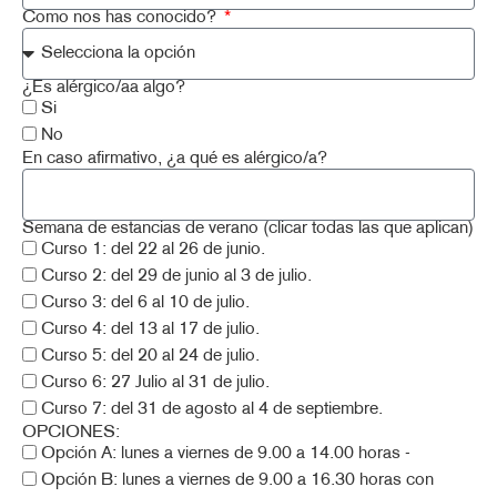
Como nos has conocido?
¿Es alérgico/aa algo?
Si
No
En caso afirmativo, ¿a qué es alérgico/a?
Semana de estancias de verano (clicar todas las que aplican)
Curso 1: del 22 al 26 de junio.
Curso 2: del 29 de junio al 3 de julio.
Curso 3: del 6 al 10 de julio.
Curso 4: del 13 al 17 de julio.
Curso 5: del 20 al 24 de julio.
Curso 6: 27 Julio al 31 de julio.
Curso 7: del 31 de agosto al 4 de septiembre.
OPCIONES:
Opción A: lunes a viernes de 9.00 a 14.00 horas -
Opción B: lunes a viernes de 9.00 a 16.30 horas con