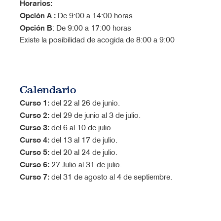
Horarios:
Opción A :
De 9:00 a 14:00 horas
Opción B
: De 9:00 a 17:00 horas
Existe la posibilidad de acogida de 8:00 a 9:00
Calendario
Curso 1:
del 22 al 26 de junio.
Curso 2:
del 29 de junio al 3 de julio.
Curso 3:
del 6 al 10 de julio.
Curso 4:
del 13 al 17 de julio.
Curso 5:
del 20 al 24 de julio.
Curso 6:
27 Julio al 31 de julio.
Curso 7:
del 31 de agosto al 4 de septiembre.