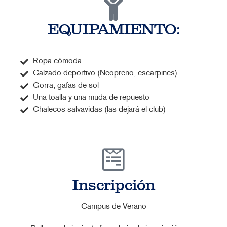
EQUIPAMIENTO:
Ropa cómoda
Calzado deportivo (Neopreno, escarpines)
Gorra, gafas de sol
Una toalla y una muda de repuesto
Chalecos salvavidas (las dejará el club)
Inscripción
Campus de Verano