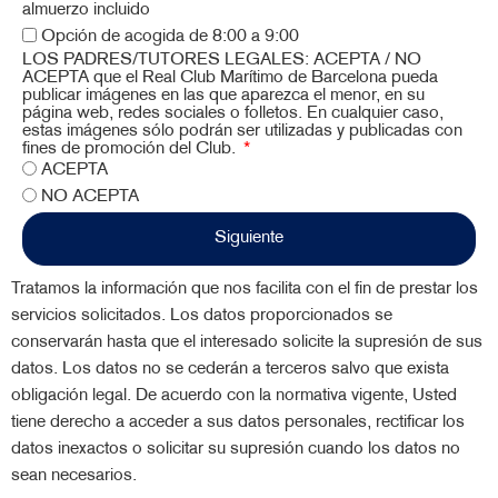
almuerzo incluido
Opción de acogida de 8:00 a 9:00
LOS PADRES/TUTORES LEGALES: ACEPTA / NO
ACEPTA que el Real Club Marítimo de Barcelona pueda
publicar imágenes en las que aparezca el menor, en su
página web, redes sociales o folletos. En cualquier caso,
estas imágenes sólo podrán ser utilizadas y publicadas con
fines de promoción del Club.
ACEPTA
NO ACEPTA
Siguiente
Tratamos la información que nos facilita con el fin de prestar los
servicios solicitados. Los datos proporcionados se
conservarán hasta que el interesado solicite la supresión de sus
datos. Los datos no se cederán a terceros salvo que exista
obligación legal. De acuerdo con la normativa vigente, Usted
tiene derecho a acceder a sus datos personales, rectificar los
datos inexactos o solicitar su supresión cuando los datos no
sean necesarios.