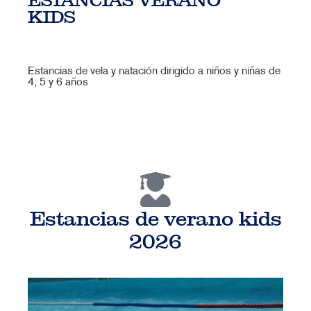
ESTANCIAS VERANO
KIDS
Estancias de vela y natación dirigido a niños y niñas de
4, 5 y 6 años
Estancias de verano kids
2026