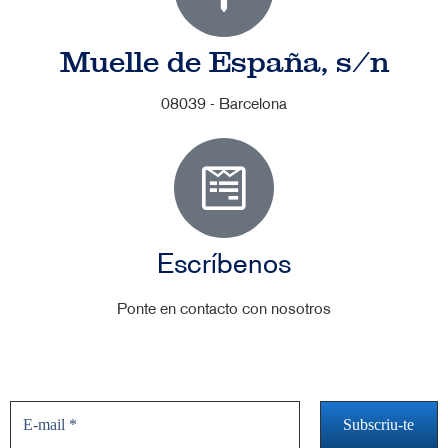
Muelle de España, s/n
08039 - Barcelona
Escríbenos
Ponte en contacto con nosotros
No te pierdas las novedades