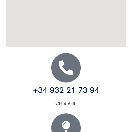
+34 932 21 73 94
CH 9 VHF