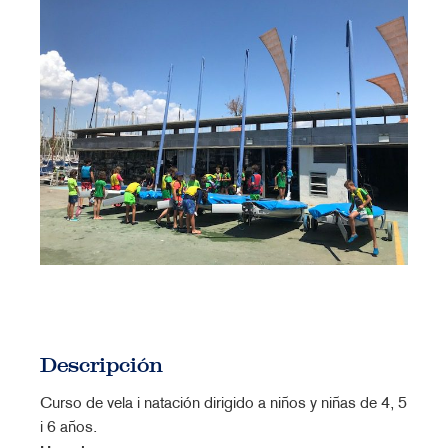
Descripción
Curso de vela i natación dirigido a niños y niñas de 4, 5
i 6 años.