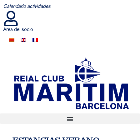
Calendario actividades
Área del socio