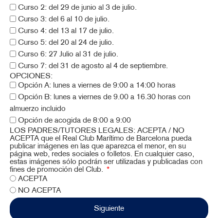
Curso 2: del 29 de junio al 3 de julio.
Curso 3: del 6 al 10 de julio.
Curso 4: del 13 al 17 de julio.
Curso 5: del 20 al 24 de julio.
Curso 6: 27 Julio al 31 de julio.
Curso 7: del 31 de agosto al 4 de septiembre.
OPCIONES:
Opción A: lunes a viernes de 9:00 a 14:00 horas
Opción B: lunes a viernes de 9.00 a 16.30 horas con
almuerzo incluido
Opción de acogida de 8:00 a 9:00
LOS PADRES/TUTORES LEGALES: ACEPTA / NO
ACEPTA que el Real Club Marítimo de Barcelona pueda
publicar imágenes en las que aparezca el menor, en su
página web, redes sociales o folletos. En cualquier caso,
estas imágenes sólo podrán ser utilizadas y publicadas con
fines de promoción del Club.
ACEPTA
NO ACEPTA
Siguiente