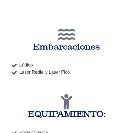
Embarcaciones
Lúdico
Laser Radial y Laser Pico
EQUIPAMIENTO:
Ropa cómoda