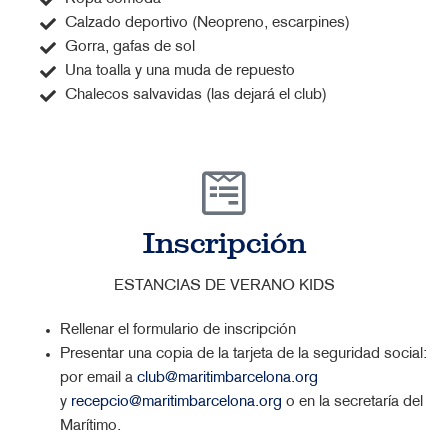
Calzado deportivo (Neopreno, escarpines)
Gorra, gafas de sol
Una toalla y una muda de repuesto
Chalecos salvavidas (las dejará el club)
Inscripción
ESTANCIAS DE VERANO KIDS
Rellenar el formulario de inscripción
Presentar una copia de la tarjeta de la seguridad social:
por email a
club@maritimbarcelona.org
y
recepcio@maritimbarcelona.org
o en la secretaría del
Marítimo.