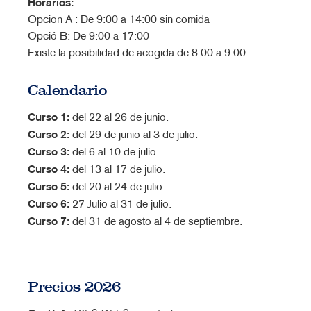
Horarios:
Opcion A : De 9:00 a 14:00 sin comida
Opció B: De 9:00 a 17:00
Existe la posibilidad de acogida de 8:00 a 9:00
Calendario
Curso 1:
del 22 al 26 de junio.
Curso 2:
del 29 de junio al 3 de julio.
Curso 3:
del 6 al 10 de julio.
Curso 4:
del 13 al 17 de julio.
Curso 5:
del 20 al 24 de julio.
Curso 6:
27 Julio al 31 de julio.
Curso 7:
del 31 de agosto al 4 de septiembre.
Precios 2026