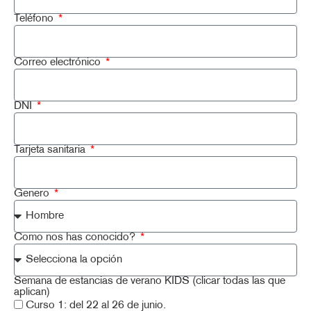
Teléfono
Correo electrónico
DNI
Tarjeta sanitaria
Genero
Como nos has conocido?
Semana de estancias de verano KIDS (clicar todas las que
aplican)
Curso 1: del 22 al 26 de junio.