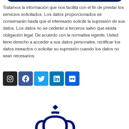
Tratamos la información que nos facilita con el fin de prestar los
servicios solicitados. Los datos proporcionados se
conservarán hasta que el interesado solicite la supresión de sus
datos. Los datos no se cederán a terceros salvo que exista
obligación legal. De acuerdo con la normativa vigente, Usted
tiene derecho a acceder a sus datos personales, rectificar los
datos inexactos o solicitar su supresión cuando los datos no
sean necesarios.