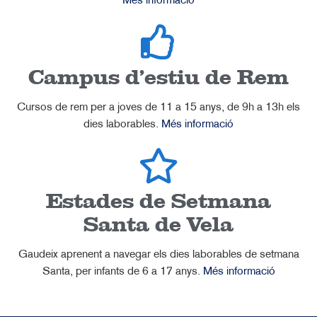
Més informació
Campus d'estiu de Rem
Cursos de rem per a joves de 11 a 15 anys, de 9h a 13h els
dies laborables.
Més informació
Estades de Setmana
Santa de Vela
Gaudeix aprenent a navegar els dies laborables de setmana
Santa, per infants de 6 a 17 anys.
Més informació