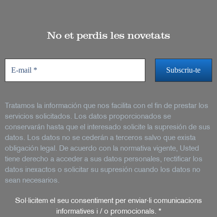
No et perdis les novetats
Tratamos la información que nos facilita con el fin de prestar los
servicios solicitados. Los datos proporcionados se
conservarán hasta que el interesado solicite la supresión de sus
datos. Los datos no se cederán a terceros salvo que exista
obligación legal. De acuerdo con la normativa vigente, Usted
tiene derecho a acceder a sus datos personales, rectificar los
datos inexactos o solicitar su supresión cuando los datos no
sean necesarios.
Sol·licitem el seu consentiment per enviar-li comunicacions
informatives i / o promocionals.
*