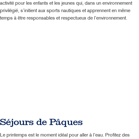
activité pour les enfants et les jeunes qui, dans un environnement
privilégié, s’initient aux sports nautiques et apprennent en même
temps à être responsables et respectueux de l’environnement.
Séjours de Pâques
Le printemps est le moment idéal pour aller à l’eau. Profitez des