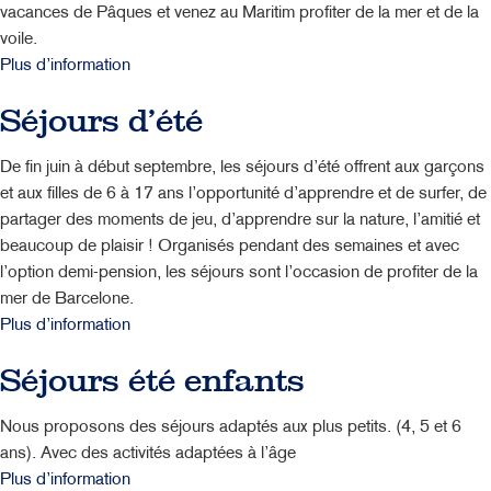
vacances de Pâques et venez au Maritim profiter de la mer et de la
voile.
Plus d’information
Séjours d’été
De fin juin à début septembre, les séjours d’été offrent aux garçons
et aux filles de 6 à 17 ans l’opportunité d’apprendre et de surfer, de
partager des moments de jeu, d’apprendre sur la nature, l’amitié et
beaucoup de plaisir ! Organisés pendant des semaines et avec
l’option demi-pension, les séjours sont l’occasion de profiter de la
mer de Barcelone.
Plus d’information
Séjours été enfants
Nous proposons des séjours adaptés aux plus petits. (4, 5 et 6
ans). Avec des activités adaptées à l’âge
Plus d’information