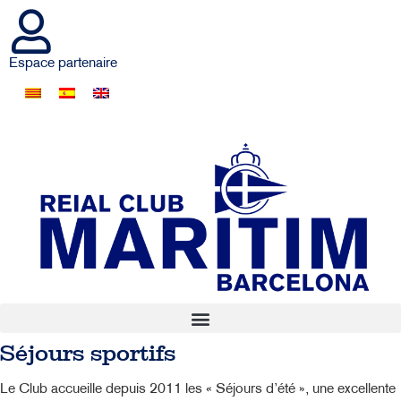
Espace partenaire
Séjours sportifs
Le Club accueille depuis 2011 les « Séjours d’été », une excellente