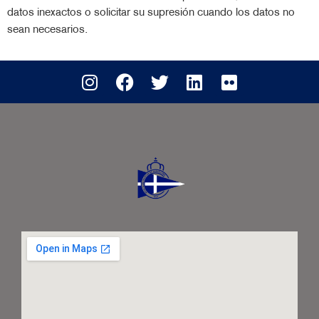
datos inexactos o solicitar su supresión cuando los datos no
sean necesarios.