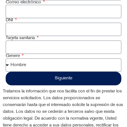
Correo electrónico
DNI
Tarjeta sanitaria
Genere
Siguiente
Tratamos la información que nos facilita con el fin de prestar los
servicios solicitados. Los datos proporcionados se
conservarán hasta que el interesado solicite la supresión de sus
datos. Los datos no se cederán a terceros salvo que exista
obligación legal. De acuerdo con la normativa vigente, Usted
tiene derecho a acceder a sus datos personales, rectificar los