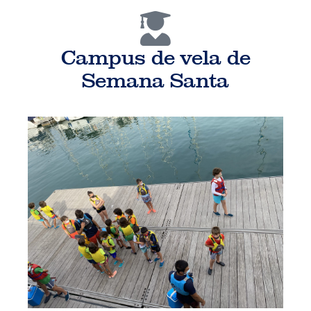
Campus de vela de
Semana Santa