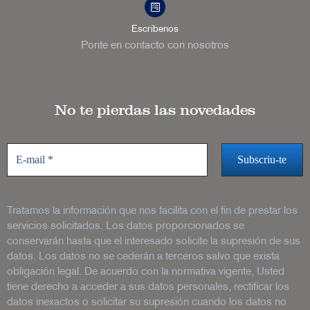
Escríbenos
Ponte en contacto con nosotros
No te pierdas las novedades
Tratamos la información que nos facilita con el fin de prestar los
servicios solicitados. Los datos proporcionados se
conservarán hasta que el interesado solicite la supresión de sus
datos. Los datos no se cederán a terceros salvo que exista
obligación legal. De acuerdo con la normativa vigente, Usted
tiene derecho a acceder a sus datos personales, rectificar los
datos inexactos o solicitar su supresión cuando los datos no