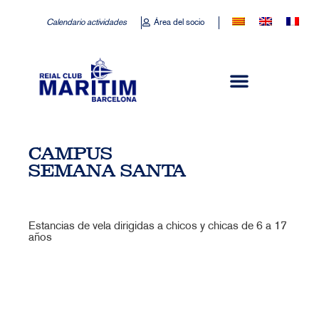
Calendario actividades
Área del socio
CAMPUS
SEMANA SANTA
Estancias de vela dirigidas a chicos y chicas de 6 a 17
años