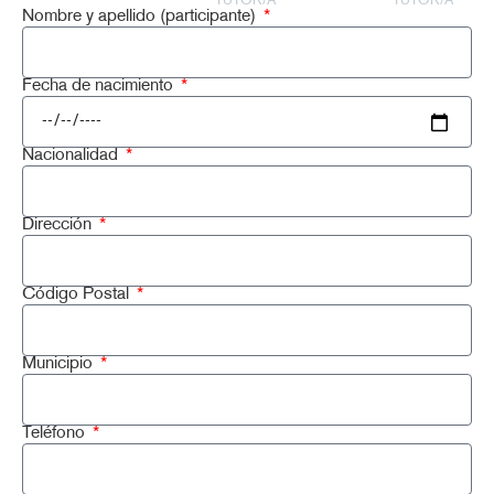
TUTOR/A
TUTOR/A
Nombre y apellido (participante)
Fecha de nacimiento
Nacionalidad
Dirección
Código Postal
Municipio
Teléfono