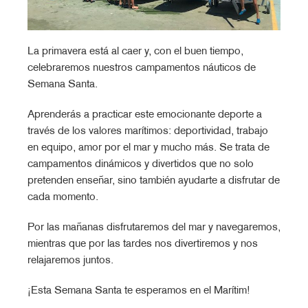
La primavera está al caer y, con el buen tiempo,
celebraremos nuestros campamentos náuticos de
Semana Santa.
Aprenderás a practicar este emocionante deporte a
través de los valores marítimos: deportividad, trabajo
en equipo, amor por el mar y mucho más. Se trata de
campamentos dinámicos y divertidos que no solo
pretenden enseñar, sino también ayudarte a disfrutar de
cada momento.
Por las mañanas disfrutaremos del mar y navegaremos,
mientras que por las tardes nos divertiremos y nos
relajaremos juntos.
¡Esta Semana Santa te esperamos en el Marítim!