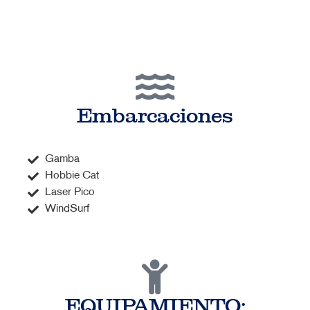
Embarcaciones
Gamba
Hobbie Cat
Laser Pico
WindSurf
EQUIPAMIENTO: