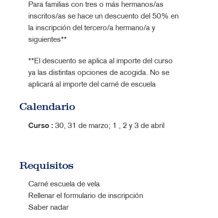
Para familias con tres o más hermanos/as
inscritos/as se hace un descuento del 50% en
la inscripción del tercero/a hermano/a y
siguientes**
**El descuento se aplica al importe del curso
ya las distintas opciones de acogida. No se
aplicará al importe del carné de escuela
Calendario
Curso :
30, 31 de marzo; 1 , 2 y 3 de abril
Requisitos
Carné escuela de vela
Rellenar el formulario de inscripción
Saber nadar