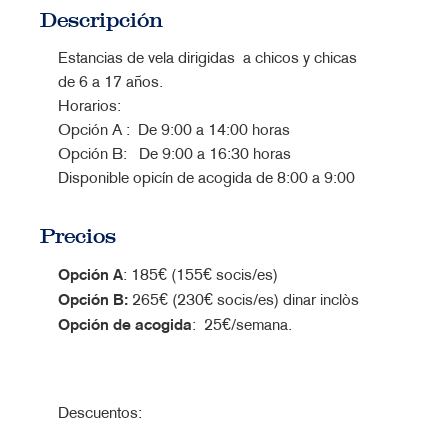
Descripción
Estancias de vela dirigidas a chicos y chicas
de 6 a 17 años.
Horarios:
Opción A : De 9:00 a 14:00 horas
Opción B: De 9:00 a 16:30 horas
Disponible opicín de acogida de 8:00 a 9:00
Precios
Opción A
: 185€ (155€ socis/es)
Opción B
:
265€ (230€ socis/es) dinar inclòs
Opción de acogida
: 25€/semana.
Descuentos: