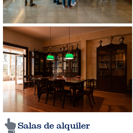
Salas de alquiler