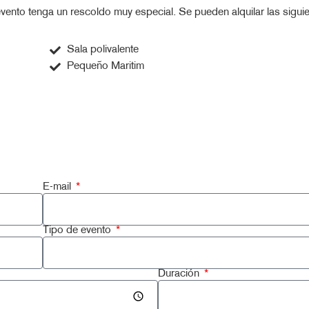
 evento tenga un rescoldo muy especial. Se pueden alquilar las siguie
Sala polivalente
Pequeño Maritim
E-mail
Tipo de evento
Duración