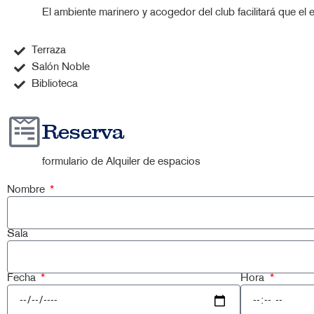
El ambiente marinero y acogedor del club facilitará que el
Terraza
Salón Noble
Biblioteca
Reserva
formulario de Alquiler de espacios
Nombre
Sala
Fecha
Hora