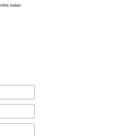
ntes salas: