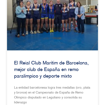
El Reial Club Marítim de Barcelona,
mejor club de España en remo
paralímpico y deporte mixto
La entidad barcelonesa logra tres medallas (oro, plata
y bronce) en el Campeonato de España de Remo
Olímpico disputado en Legutiano y consolida su
liderazgo