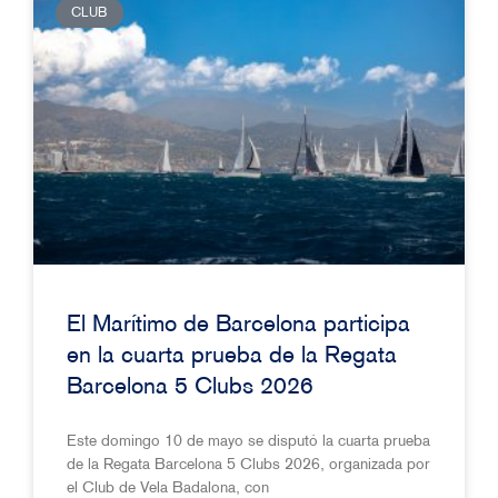
CLUB
El Marítimo de Barcelona participa
en la cuarta prueba de la Regata
Barcelona 5 Clubs 2026
Este domingo 10 de mayo se disputó la cuarta prueba
de la Regata Barcelona 5 Clubs 2026, organizada por
el Club de Vela Badalona, ​​con