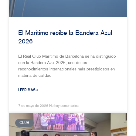
El Marítimo recibe la Bandera Azul
2026
El Real Club Marítimo de Barcelona se ha distinguido
con la Bandera Azul 2026, uno de los
reconocimientos internacionales más prestigiosos en
materia de calidad
LEER MÁS »
7 de mayo de 2026
No hay comentarios
CLUB