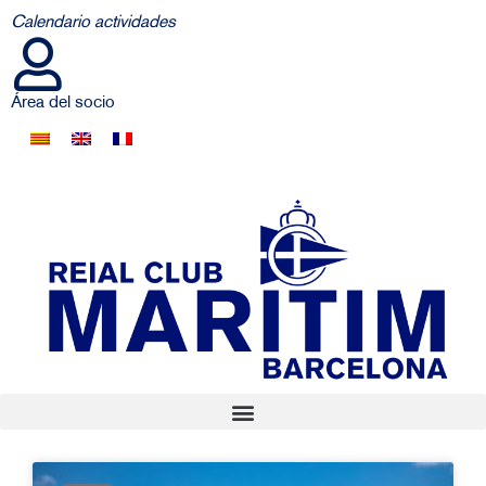
Calendario actividades
Área del socio