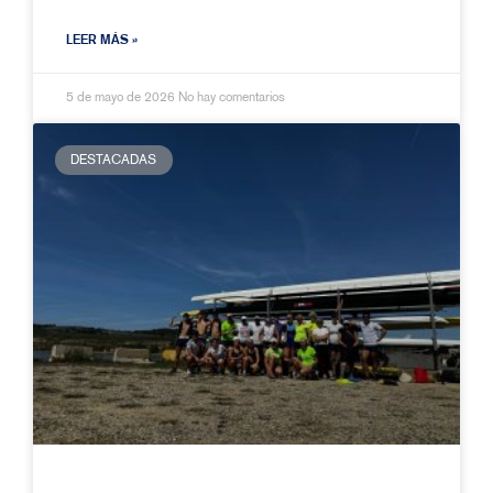
LEER MÁS »
5 de mayo de 2026
No hay comentarios
DESTACADAS