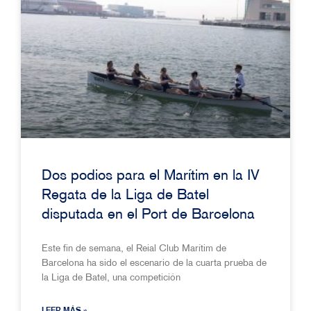
Dos podios para el Marítim en la IV
Regata de la Liga de Batel
disputada en el Port de Barcelona
Este fin de semana, el Reial Club Marítim de
Barcelona ha sido el escenario de la cuarta prueba de
la Liga de Batel, una competición
LEER MÁS »