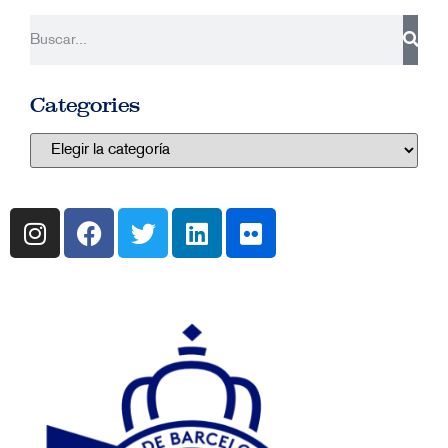
Categories