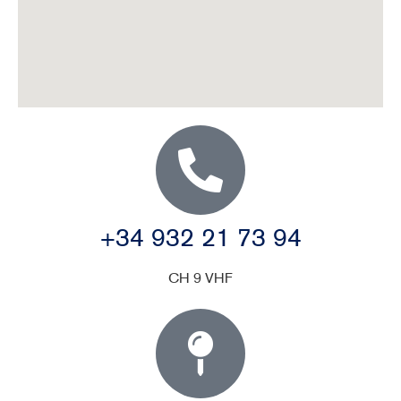
+34 932 21 73 94
CH 9 VHF