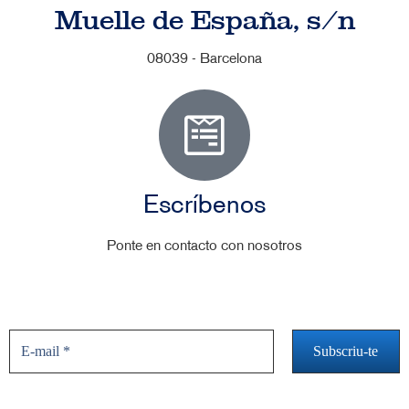
Muelle de España, s/n
08039 - Barcelona
Escríbenos
Ponte en contacto con nosotros
No te pierdas las novedades