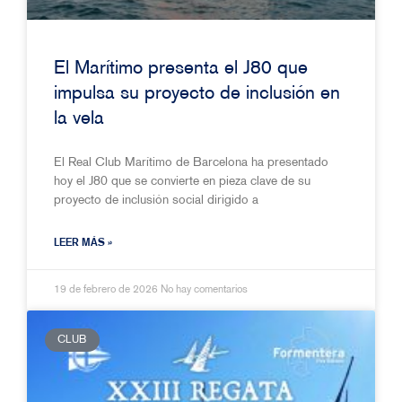
El Marítimo presenta el J80 que
impulsa su proyecto de inclusión en
la vela
El Real Club Marítimo de Barcelona ha presentado
hoy el J80 que se convierte en pieza clave de su
proyecto de inclusión social dirigido a
LEER MÁS »
19 de febrero de 2026
No hay comentarios
CLUB