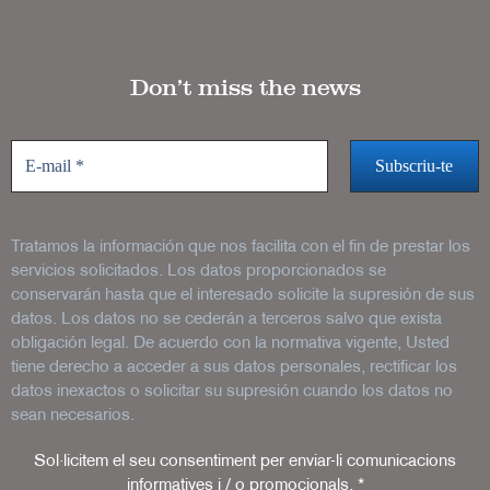
Don’t miss the news
Tratamos la información que nos facilita con el fin de prestar los
servicios solicitados. Los datos proporcionados se
conservarán hasta que el interesado solicite la supresión de sus
datos. Los datos no se cederán a terceros salvo que exista
obligación legal. De acuerdo con la normativa vigente, Usted
tiene derecho a acceder a sus datos personales, rectificar los
datos inexactos o solicitar su supresión cuando los datos no
sean necesarios.
Sol·licitem el seu consentiment per enviar-li comunicacions
informatives i / o promocionals.
*