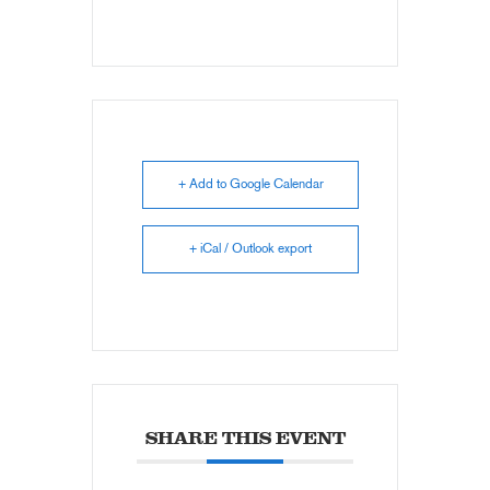
+ Add to Google Calendar
+ iCal / Outlook export
SHARE THIS EVENT