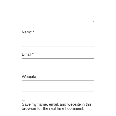
Name
*
Email
*
Website
Save my name, email, and website in this
browser for the next time I comment.