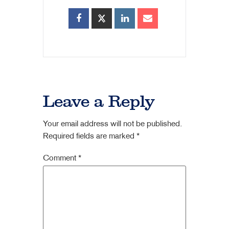
Leave a Reply
Your email address will not be published.
Required fields are marked
*
Comment
*