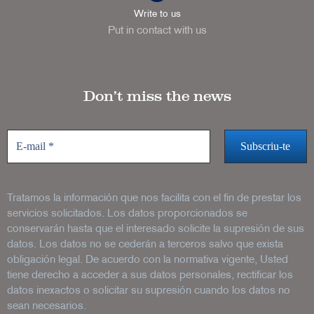
Write to us
Put in contact with us
Don’t miss the news
Tratamos la información que nos facilita con el fin de prestar los
servicios solicitados. Los datos proporcionados se
conservarán hasta que el interesado solicite la supresión de sus
datos. Los datos no se cederán a terceros salvo que exista
obligación legal. De acuerdo con la normativa vigente, Usted
tiene derecho a acceder a sus datos personales, rectificar los
datos inexactos o solicitar su supresión cuando los datos no
sean necesarios.