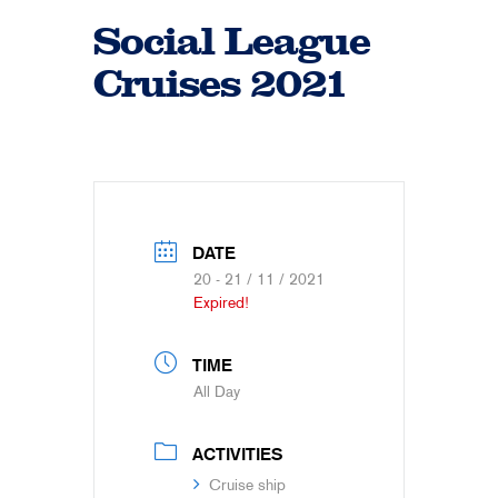
Social League
Cruises 2021
DATE
20 - 21 / 11 / 2021
Expired!
TIME
All Day
ACTIVITIES
Cruise ship