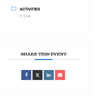
ACTIVITIES
Club
SHARE THIS EVENT