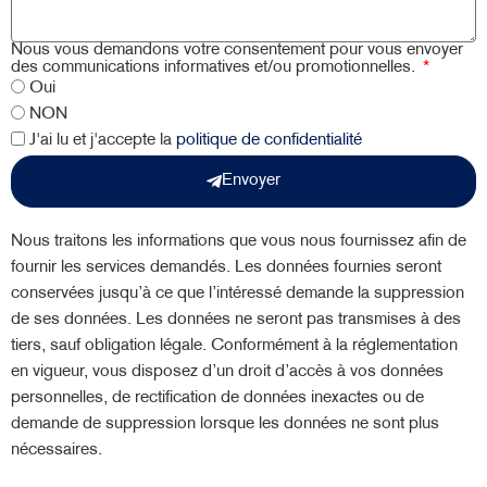
Nous vous demandons votre consentement pour vous envoyer
des communications informatives et/ou promotionnelles.
Oui
NON
J'ai lu et j'accepte la
politique de confidentialité
Envoyer
Nous traitons les informations que vous nous fournissez afin de
fournir les services demandés. Les données fournies seront
conservées jusqu’à ce que l’intéressé demande la suppression
de ses données. Les données ne seront pas transmises à des
tiers, sauf obligation légale. Conformément à la réglementation
en vigueur, vous disposez d’un droit d’accès à vos données
personnelles, de rectification de données inexactes ou de
demande de suppression lorsque les données ne sont plus
nécessaires.