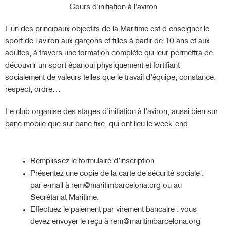
Cours d'initiation à l'aviron
L’un des principaux objectifs de la Maritime est d’enseigner le
sport de l’aviron aux garçons et filles à partir de 10 ans et aux
adultes, à travers une formation complète qui leur permettra de
découvrir un sport épanoui physiquement et fortifiant
socialement de valeurs telles que le travail d’équipe, constance,
respect, ordre…
Le club organise des stages d’initiation à l’aviron, aussi bien sur
banc mobile que sur banc fixe, qui ont lieu le week-end.
Remplissez le formulaire d’inscription.
Présentez une copie de la carte de sécurité sociale :
par e-mail à rem@maritimbarcelona.org ou au
Secrétariat Maritime.
Effectuez le paiement par virement bancaire : vous
devez envoyer le reçu à rem@maritimbarcelona.org