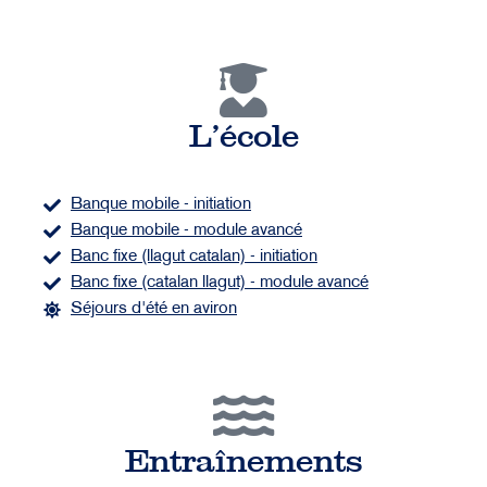
L'école
Banque mobile - initiation
Banque mobile - module avancé
Banc fixe (llagut catalan) - initiation
Banc fixe (catalan llagut) - module avancé
Séjours d'été en aviron
Entraînements