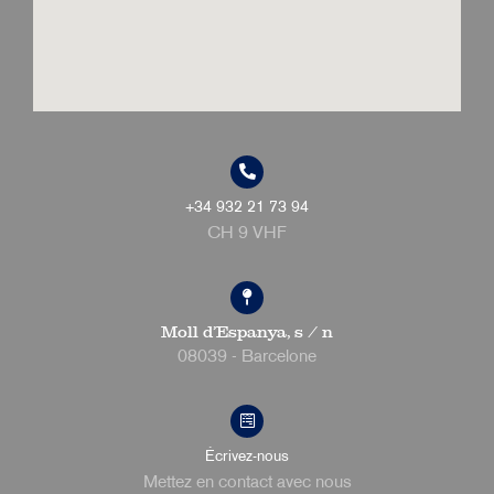
+34 932 21 73 94
CH 9 VHF
Moll d'Espanya, s / n
08039 - Barcelone
Écrivez-nous
Mettez en contact avec nous