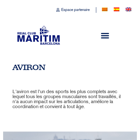
Espace partenaire
AVIRON
L'aviron est l'un des sports les plus complets avec
lequel tous les groupes musculaires sont travaillés, il
n'a aucun impact sur les articulations, améliore la
coordination et convient à tout âge.