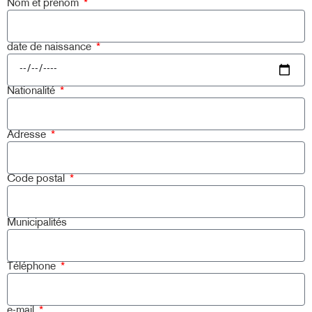
Nom et prénom
date de naissance
Nationalité
Adresse
Code postal
Municipalités
Téléphone
e-mail