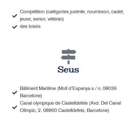
Compétition (catégories juvénile, nourrisson, cadet,
jeune, senior, vétéran)
des loisirs
Seus
Bâtiment Maritime (Moll d'Espanya s / n, 08039
Barcelone)
Canal olympique de Castelldefels (Avd. Del Canal
Olímpic, 2. 08860 Castelldefels, Barcelone)