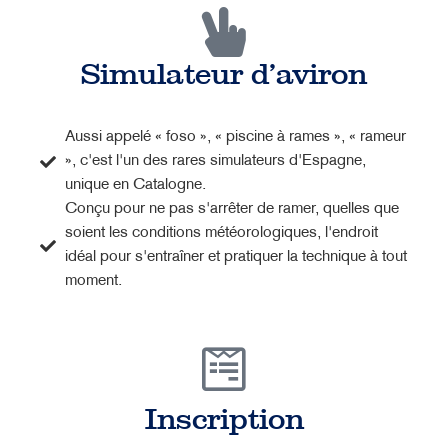
Simulateur d'aviron
Aussi appelé « foso », « piscine à rames », « rameur
», c'est l'un des rares simulateurs d'Espagne,
unique en Catalogne.
Conçu pour ne pas s'arrêter de ramer, quelles que
soient les conditions météorologiques, l'endroit
idéal pour s'entraîner et pratiquer la technique à tout
moment.
Inscription