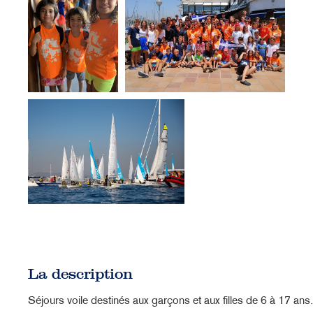
La description
Séjours voile destinés aux garçons et aux filles de 6 à 17 ans.