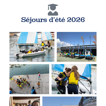
Séjours d'été 2026