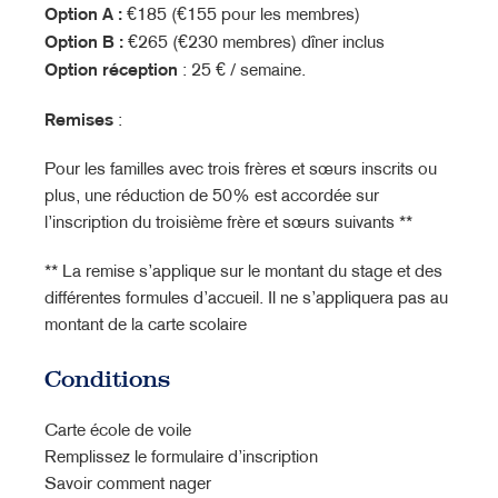
Option A :
€185 (€155 pour les membres)
Option B :
€265 (€230 membres) dîner inclus
Option réception
: 25 € / semaine.
Remises
:
Pour les familles avec trois frères et sœurs inscrits ou
plus, une réduction de 50% est accordée sur
l’inscription du troisième frère et sœurs suivants **
** La remise s’applique sur le montant du stage et des
différentes formules d’accueil. Il ne s’appliquera pas au
montant de la carte scolaire
Conditions
Carte école de voile
Remplissez le formulaire d’inscription
Savoir comment nager