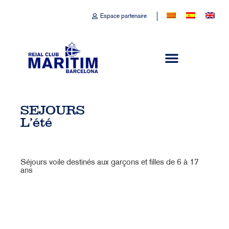
Espace partenaire
SEJOURS
L'été
Séjours voile destinés aux garçons et filles de 6 à 17
ans