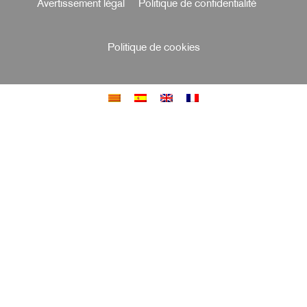
Avertissement légal
Politique de confidentialité
Politique de cookies