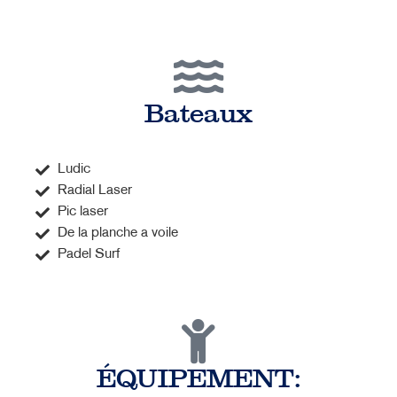
Bateaux
Ludic
Radial Laser
Pic laser
De la planche a voile
Padel Surf
ÉQUIPEMENT: