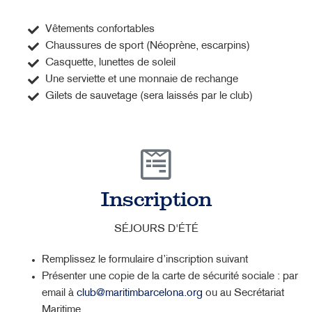
Vêtements confortables
Chaussures de sport (Néoprène, escarpins)
Casquette, lunettes de soleil
Une serviette et une monnaie de rechange
Gilets de sauvetage (sera laissés par le club)
Inscription
SÉJOURS D'ÉTÉ
Remplissez le formulaire d’inscription suivant
Présenter une copie de la carte de sécurité sociale : par
email à
club@maritimbarcelona.org
ou au Secrétariat
Maritime.