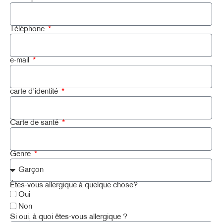
Téléphone
e-mail
carte d'identité
Carte de santé
Genre
Êtes-vous allergique à quelque chose?
Oui
Non
Si oui, à quoi êtes-vous allergique ?