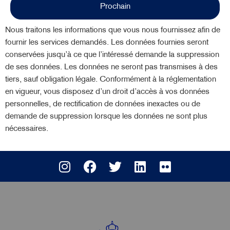
Prochain
Nous traitons les informations que vous nous fournissez afin de
fournir les services demandés. Les données fournies seront
conservées jusqu’à ce que l’intéressé demande la suppression
de ses données. Les données ne seront pas transmises à des
tiers, sauf obligation légale. Conformément à la réglementation
en vigueur, vous disposez d’un droit d’accès à vos données
personnelles, de rectification de données inexactes ou de
demande de suppression lorsque les données ne sont plus
nécessaires.