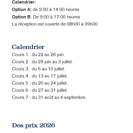
Calendrier:
Option A:
de 9:00 à 14:00 heures
Option B
: De 9:00 à 17:00 heures
La réception est ouverte de 08h00 à 09h00
Calendrier
Cours 1 : du 22 au 26 juin.
Cours 2 : du 29 juin au 3 juillet.
Cours 3 : du 6 au 10 juillet.
Cours 4 : du 13 au 17 juillet.
Cours 5 : du 20 au 24 juillet.
Cours 6 : du 27 au 31 juillet.
Cours 7 : du 31 août au 4 septembre.
Des prix 2026