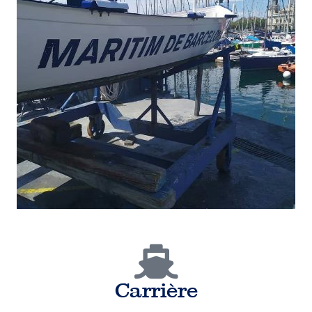
Carrière