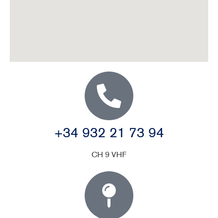
+34 932 21 73 94
CH 9 VHF