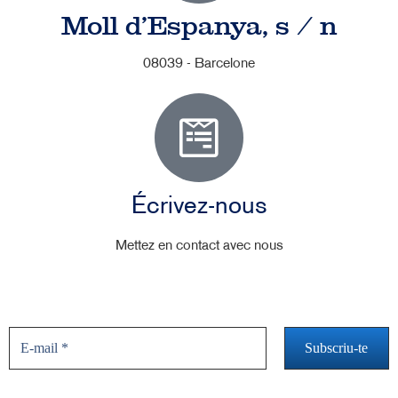
Moll d'Espanya, s / n
08039 - Barcelone
Écrivez-nous
Mettez en contact avec nous
Ne manquez pas les nouvelles