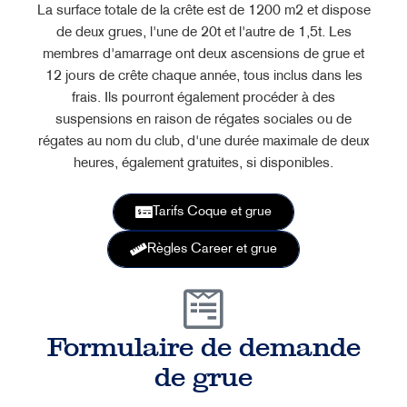
La surface totale de la crête est de 1200 m2 et dispose
de deux grues, l'une de 20t et l'autre de 1,5t. Les
membres d'amarrage ont deux ascensions de grue et
12 jours de crête chaque année, tous inclus dans les
frais. Ils pourront également procéder à des
suspensions en raison de régates sociales ou de
régates au nom du club, d'une durée maximale de deux
heures, également gratuites, si disponibles.
Tarifs Coque et grue
Règles Career et grue
Formulaire de demande
de grue