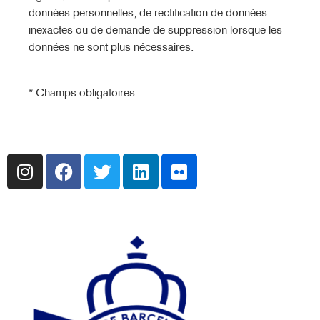
données personnelles, de rectification de données
inexactes ou de demande de suppression lorsque les
données ne sont plus nécessaires.
* Champs obligatoires