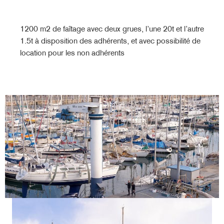
1200 m2 de faîtage avec deux grues, l’une 20t et l’autre
1.5t à disposition des adhérents, et avec possibilité de
location pour les non adhérents