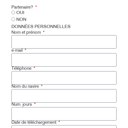
Partenaire?
OUI
NON
DONNÉES PERSONNELLES
Nom et prénom
e-mail
Téléphone
Nom du navire
Num. jours
Date de téléchargement