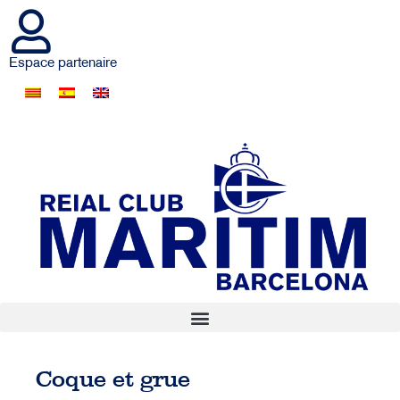
Espace partenaire
Coque et grue