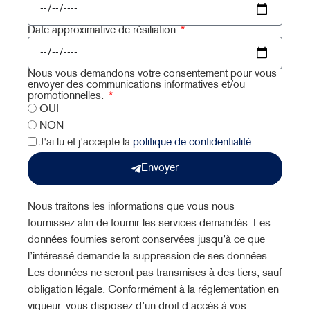
Date approximative de résiliation
Nous vous demandons votre consentement pour vous
envoyer des communications informatives et/ou
promotionnelles.
OUI
NON
J'ai lu et j'accepte la
politique de confidentialité
Envoyer
Nous traitons les informations que vous nous
fournissez afin de fournir les services demandés. Les
données fournies seront conservées jusqu’à ce que
l’intéressé demande la suppression de ses données.
Les données ne seront pas transmises à des tiers, sauf
obligation légale. Conformément à la réglementation en
vigueur, vous disposez d’un droit d’accès à vos