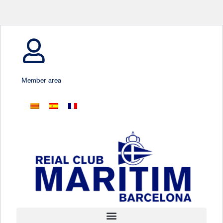
Member area