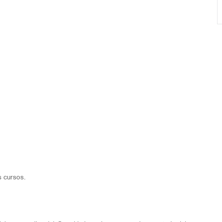
s cursos.