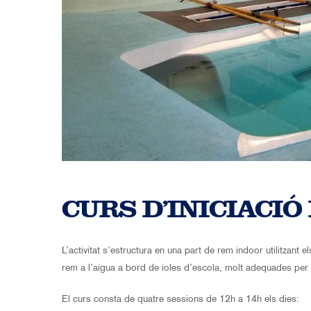
CURS D’INICIACIÓ
L’activitat s’estructura en una part de rem indoor utilitzant
rem a l’aigua a bord de ioles d’escola, molt adequades per 
El curs consta de quatre sessions de 12h a 14h els dies: