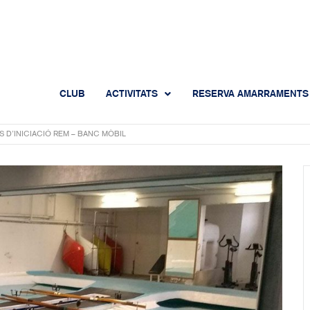
CLUB
ACTIVITATS
RESERVA AMARRAMENTS
S D’INICIACIÓ REM – BANC MÒBIL