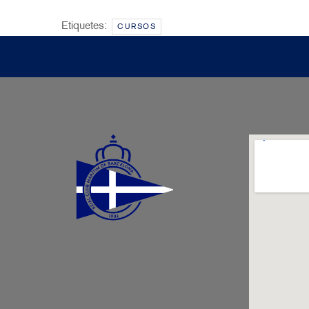
Etiquetes:
CURSOS