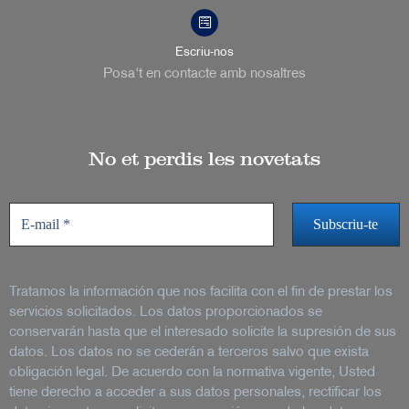
Escriu-nos
Posa't en contacte amb nosaltres
No et perdis les novetats
Tratamos la información que nos facilita con el fin de prestar los
servicios solicitados. Los datos proporcionados se
conservarán hasta que el interesado solicite la supresión de sus
datos. Los datos no se cederán a terceros salvo que exista
obligación legal. De acuerdo con la normativa vigente, Usted
tiene derecho a acceder a sus datos personales, rectificar los