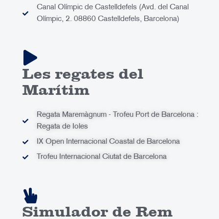
Canal Olímpic de Castelldefels (Avd. del Canal
Olímpic, 2. 08860 Castelldefels, Barcelona)
Les regates del
Marítim
Regata Maremàgnum - Trofeu Port de Barcelona :
Regata de Ioles
IX Open Internacional Coastal de Barcelona
Trofeu Internacional Ciutat de Barcelona
Simulador de Rem