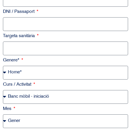
DNI / Passaport
Targeta sanitària
Genere*
Curs / Activitat
Mes