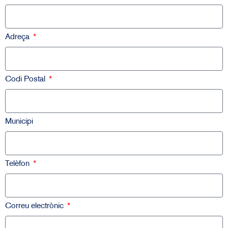
Adreça
Codi Postal
Municipi
Telèfon
Correu electrònic