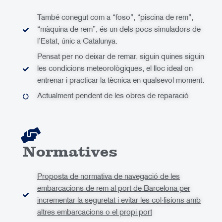
També conegut com a “foso”, “piscina de rem”,
“màquina de rem”, és un dels pocs simuladors de
l’Estat, únic a Catalunya.
Pensat per no deixar de remar, siguin quines siguin
les condicions meteorològiques, el lloc ideal on
entrenar i practicar la tècnica en qualsevol moment.
Actualment pendent de les obres de reparació
Normatives
Proposta de normativa de navegació de les
embarcacions de rem al port de Barcelona per
incrementar la seguretat i evitar les col·lisions amb
altres embarcacions o el propi port