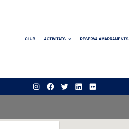
CLUB
ACTIVITATS
RESERVA AMARRAMENTS