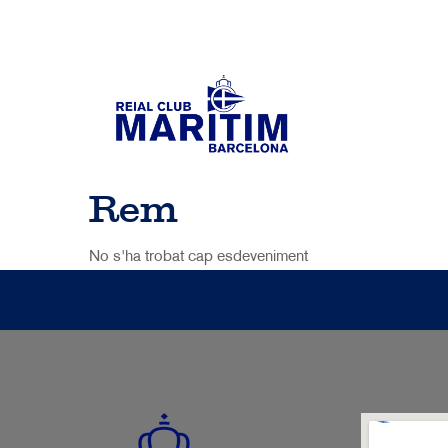
Rem
No s'ha trobat cap esdeveniment