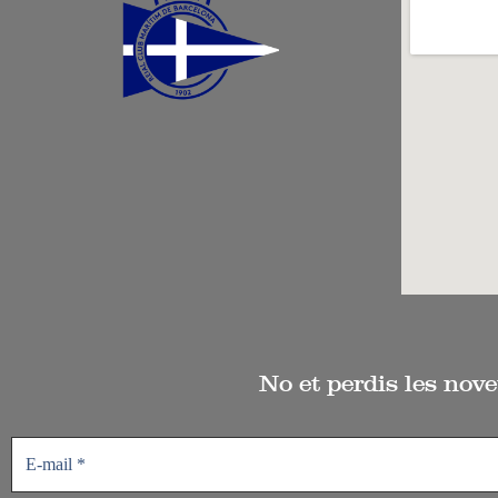
No et perdis les nove