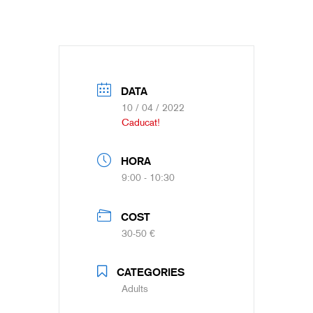
DATA
10 / 04 / 2022
Caducat!
HORA
9:00 - 10:30
COST
30-50 €
CATEGORIES
Adults