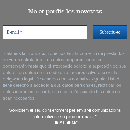
No et perdis les novetats
Tratamos la información que nos facilita con el fin de prestar los
servicios solicitados. Los datos proporcionados se
conservarán hasta que el interesado solicite la supresión de sus
datos. Los datos no se cederán a terceros salvo que exista
obligación legal. De acuerdo con la normativa vigente, Usted
tiene derecho a acceder a sus datos personales, rectificar los
datos inexactos o solicitar su supresión cuando los datos no
sean necesarios.
Sol·licitem el seu consentiment per enviar-li comunicacions
informatives i / o promocionals.
*
SI
NO