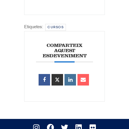
Etiquetes:
CURSOS
COMPARTEIX
AQUEST
ESDEVENIMENT