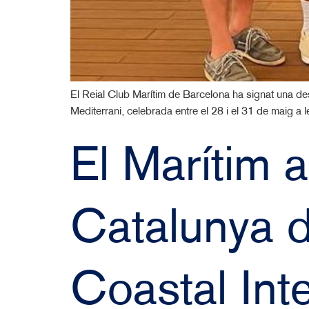
El Reial Club Marítim de Barcelona ha signat una 
Mediterrani, celebrada entre el 28 i el 31 de maig a 
El Marítim 
Catalunya d
Coastal Int