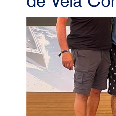
de Vela C