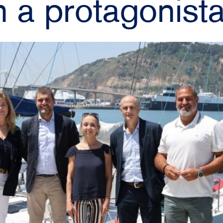
 a protagonist