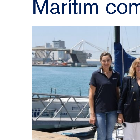
Marítim com