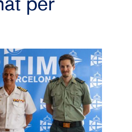
at per