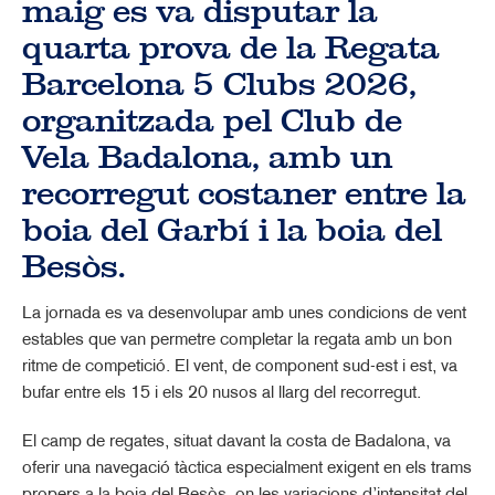
maig es va disputar la
quarta prova de la Regata
Barcelona 5 Clubs 2026,
organitzada pel Club de
Vela Badalona, amb un
recorregut costaner entre la
boia del Garbí i la boia del
Besòs.
La jornada es va desenvolupar amb unes condicions de vent
estables que van permetre completar la regata amb un bon
ritme de competició. El vent, de component sud-est i est, va
bufar entre els 15 i els 20 nusos al llarg del recorregut.
El camp de regates, situat davant la costa de Badalona, va
oferir una navegació tàctica especialment exigent en els trams