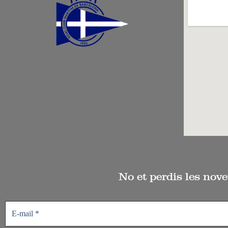
No et perdis les nove