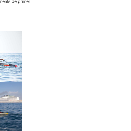
iments de primer