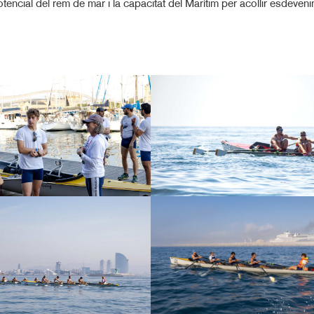
ncial del rem de mar i la capacitat del Marítim per acollir esdeven