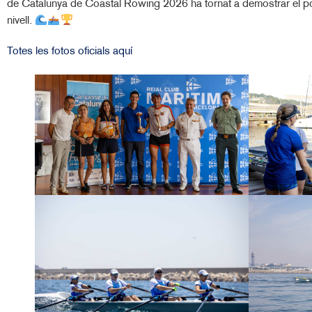
de Catalunya de Coastal Rowing 2026 ha tornat a demostrar el pote
nivell.
Totes les fotos oficials aquí