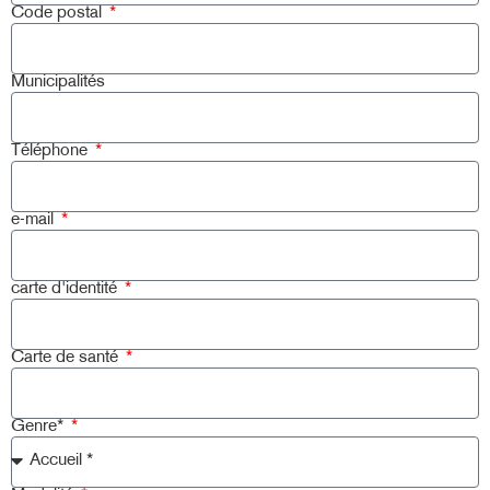
Code postal
Municipalités
Téléphone
e-mail
carte d'identité
Carte de santé
Genre*