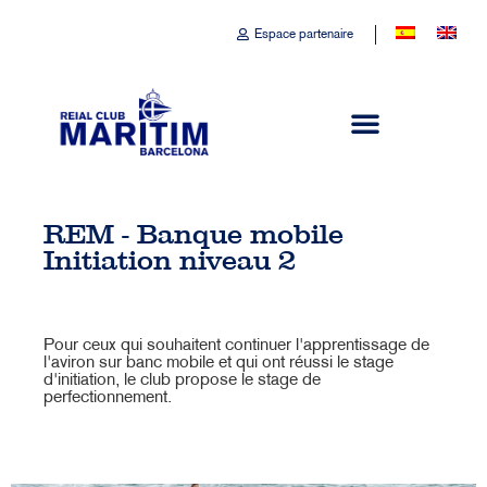
Espace partenaire
REM - Banque mobile
Initiation niveau 2
Pour ceux qui souhaitent continuer l'apprentissage de
l'aviron sur banc mobile et qui ont réussi le stage
d'initiation, le club propose le stage de
perfectionnement.