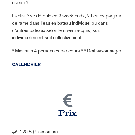
niveau 2.
L’activité se déroule en 2 week-ends, 2 heures par jour
de rame dans l’eau en bateau individuel ou dans
d’autres bateaux selon le niveau acquis, soit
individuellement soit collectivement.
* Minimum 4 personnes par cours * * Doit savoir nager.
CALENDRIER
Prix
125 € (4 sessions)