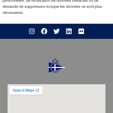
personnelles, de rectification de données inexactes ou de
demande de suppression lorsque les données ne sont plus
nécessaires.