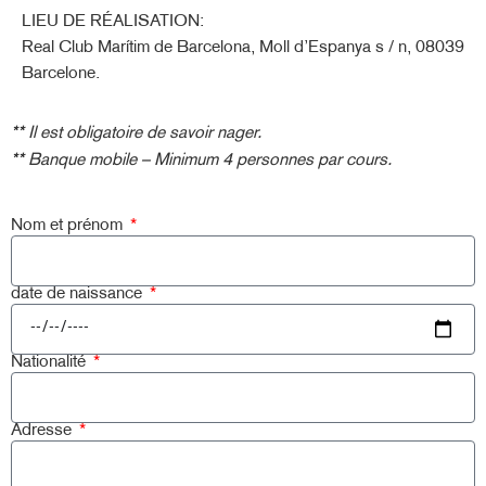
LIEU DE RÉALISATION:
Real Club Marítim de Barcelona, Moll d’Espanya s / n, 08039
Barcelone.
**
Il est obligatoire de savoir nager.
**
Banque mobile – Minimum 4 personnes par cours.
Nom et prénom
date de naissance
Nationalité
Adresse