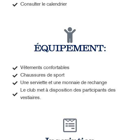
Consulter le calendrier
ÉQUIPEMENT:
Vêtements confortables
Chaussures de sport
Une serviette et une monnaie de rechange
Le club met à disposition des participants des
vestiaires.