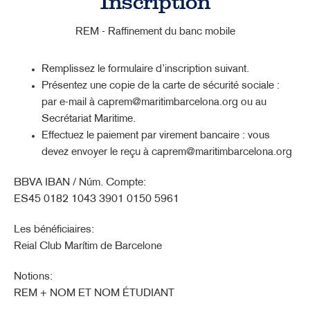
Inscription
REM - Raffinement du banc mobile
Remplissez le formulaire d’inscription suivant.
Présentez une copie de la carte de sécurité sociale :
par e-mail à caprem@maritimbarcelona.org ou au
Secrétariat Maritime.
Effectuez le paiement par virement bancaire : vous
devez envoyer le reçu à caprem@maritimbarcelona.org
BBVA IBAN / Núm. Compte:
ES45 0182 1043 3901 0150 5961
Les bénéficiaires:
Reial Club Marítim de Barcelone
Notions:
REM + NOM ET NOM ÉTUDIANT