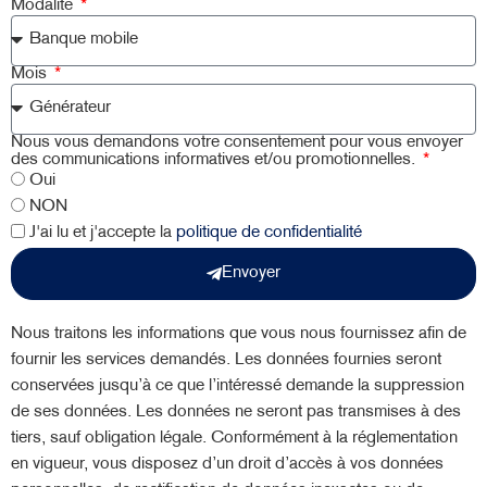
Modalité
Mois
Nous vous demandons votre consentement pour vous envoyer
des communications informatives et/ou promotionnelles.
Oui
NON
J'ai lu et j'accepte la
politique de confidentialité
Envoyer
Nous traitons les informations que vous nous fournissez afin de
fournir les services demandés. Les données fournies seront
conservées jusqu’à ce que l’intéressé demande la suppression
de ses données. Les données ne seront pas transmises à des
tiers, sauf obligation légale. Conformément à la réglementation
en vigueur, vous disposez d’un droit d’accès à vos données