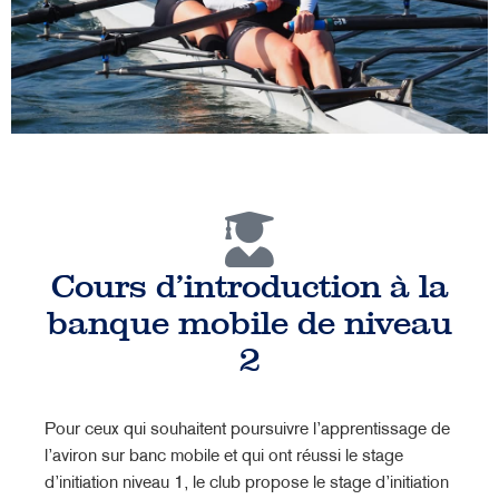
Cours d'introduction à la
banque mobile de niveau
2
Pour ceux qui souhaitent poursuivre l’apprentissage de
l’aviron sur banc mobile et qui ont réussi le stage
d’initiation niveau 1, le club propose le stage d’initiation