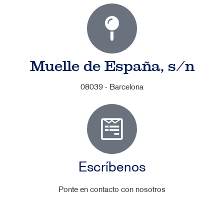
Muelle de España, s/n
08039 - Barcelona
Escríbenos
Ponte en contacto con nosotros
No te pierdas las novedades