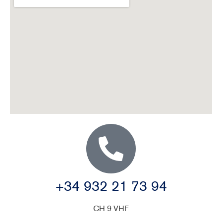
+34 932 21 73 94
CH 9 VHF