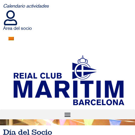
Calendario actividades
Área del socio
Día del Socio