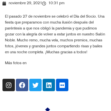
noviembre 29, 2021
10:31 pm
El pasado 27 de noviembre se celebró el Día del Socio. Una
fiesta que preparamos con mucha ilusión después del
paréntesis a que nos obligó la pandemia y que pudimos
gozar con la alegría de volver a estar juntos en nuestro Salón
Noble. Mucho remo, mucha vela, muchos premios, muchas
fotos, jóvenes y grandes juntos compartiendo risas y bailes
en una noche completa. ¡Muchas gracias a todos!
Más fotos en