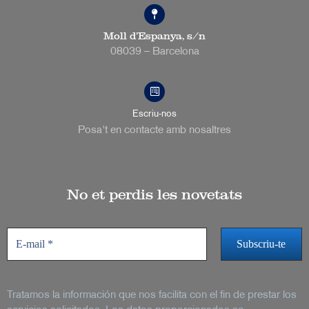
Moll d’Espanya, s/n
08039 – Barcelona
Escriu-nos
Posa't en contacte amb nosaltres
No et perdis les novetats
Tratamos la información que nos facilita con el fin de prestar los