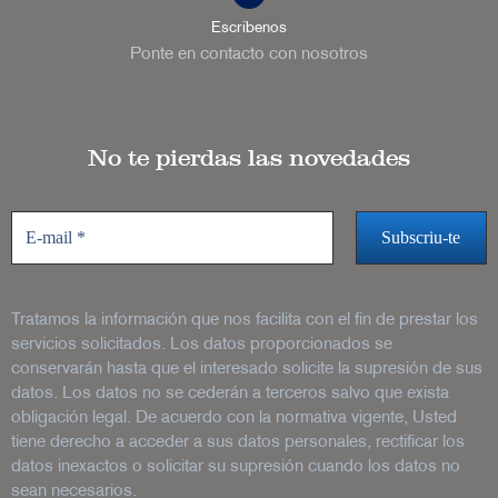
Escríbenos
Ponte en contacto con nosotros
No te pierdas las novedades
Tratamos la información que nos facilita con el fin de prestar los
servicios solicitados. Los datos proporcionados se
conservarán hasta que el interesado solicite la supresión de sus
datos. Los datos no se cederán a terceros salvo que exista
obligación legal. De acuerdo con la normativa vigente, Usted
tiene derecho a acceder a sus datos personales, rectificar los
datos inexactos o solicitar su supresión cuando los datos no
sean necesarios.