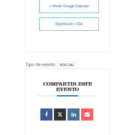
+ Añadir Google Calendar
Exportación + iCal
Tipo de evento:
SOCIAL
COMPARTIR ESTE
EVENTO