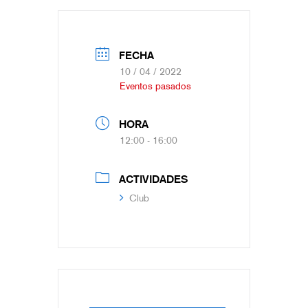
FECHA
10 / 04 / 2022
Eventos pasados
HORA
12:00 - 16:00
ACTIVIDADES
Club