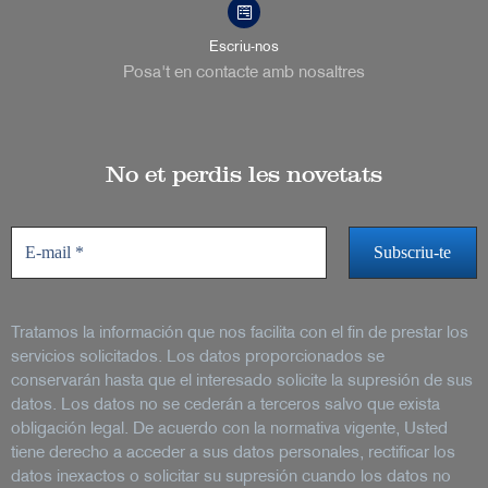
Escriu-nos
Posa't en contacte amb nosaltres
No et perdis les novetats
Tratamos la información que nos facilita con el fin de prestar los
servicios solicitados. Los datos proporcionados se
conservarán hasta que el interesado solicite la supresión de sus
datos. Los datos no se cederán a terceros salvo que exista
obligación legal. De acuerdo con la normativa vigente, Usted
tiene derecho a acceder a sus datos personales, rectificar los
datos inexactos o solicitar su supresión cuando los datos no