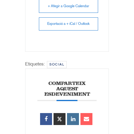
+ Afegir a Google Calendar
Exportació a + iCal / Outlook
Etiquetes:
SOCIAL
COMPARTEIX
AQUEST
ESDEVENIMENT