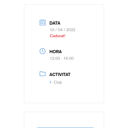
DATA
10 / 04 / 2022
Caducat!
HORA
12:00 - 16:00
ACTIVITAT
Club