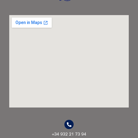
+34 932 21 73 94