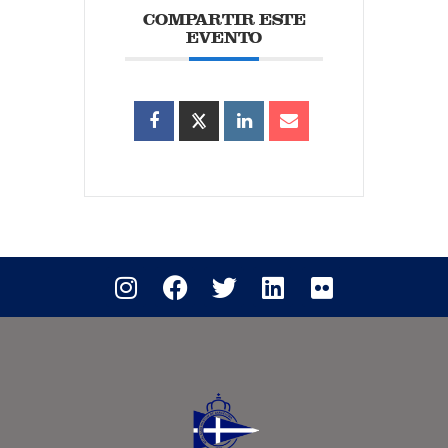
COMPARTIR ESTE
EVENTO