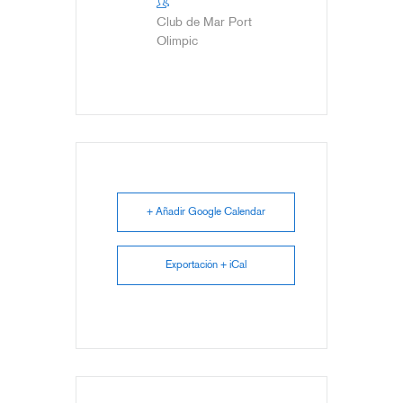
Club de Mar Port
Olimpic
+ Añadir Google Calendar
Exportación + iCal