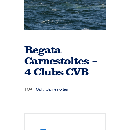
Regata
Carnestoltes –
4 Clubs CVB
TOA:
Sailti Carnestoltes