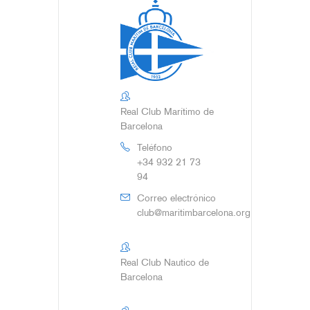
Real Club Marítimo de
Barcelona
Teléfono
+34 932 21 73
94
Correo electrónico
club@maritimbarcelona.org
Real Club Nautico de
Barcelona