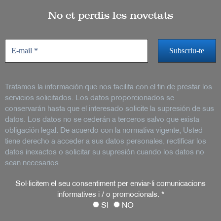
No et perdis les novetats
Tratamos la información que nos facilita con el fin de prestar los
servicios solicitados. Los datos proporcionados se
conservarán hasta que el interesado solicite la supresión de sus
datos. Los datos no se cederán a terceros salvo que exista
obligación legal. De acuerdo con la normativa vigente, Usted
tiene derecho a acceder a sus datos personales, rectificar los
datos inexactos o solicitar su supresión cuando los datos no
sean necesarios.
Sol·licitem el seu consentiment per enviar-li comunicacions
informatives i / o promocionals.
*
SI
NO