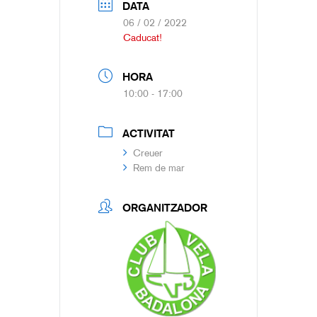
DATA
06 / 02 / 2022
Caducat!
HORA
10:00 - 17:00
ACTIVITAT
Creuer
Rem de mar
ORGANITZADOR