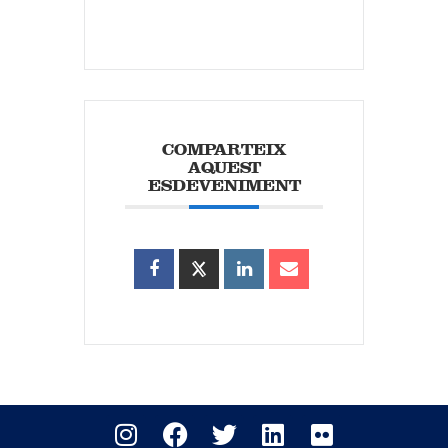
COMPARTEIX
AQUEST
ESDEVENIMENT