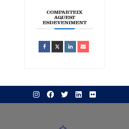
COMPARTEIX
AQUEST
ESDEVENIMENT