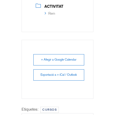
ACTIVITAT
Rem
+ Afegir a Google Calendar
Exportació a + iCal / Outlook
Etiquetes:
CURSOS