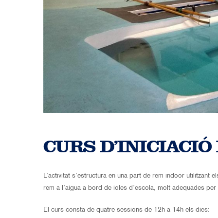
CURS D’INICIACIÓ
L’activitat s’estructura en una part de rem indoor utilitzant
rem a l’aigua a bord de ioles d’escola, molt adequades per 
El curs consta de quatre sessions de 12h a 14h els dies: