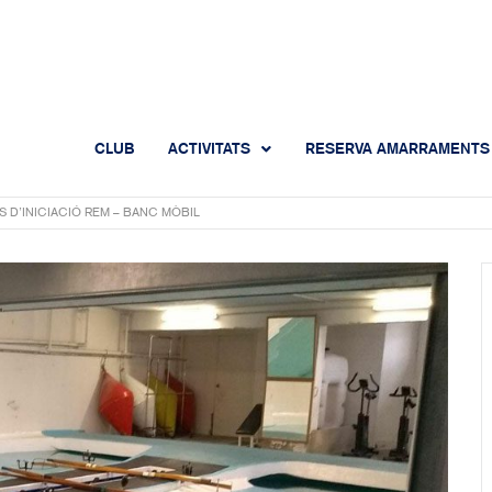
CLUB
ACTIVITATS
RESERVA AMARRAMENTS
S D’INICIACIÓ REM – BANC MÒBIL