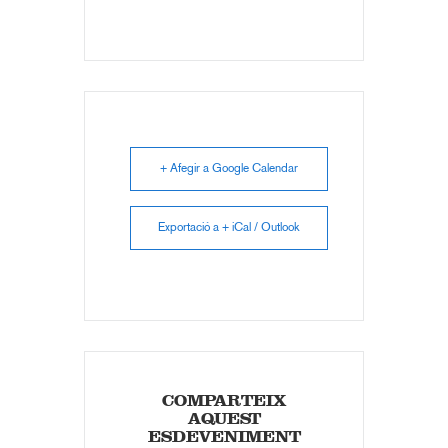
+ Afegir a Google Calendar
Exportació a + iCal / Outlook
COMPARTEIX
AQUEST
ESDEVENIMENT