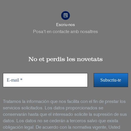
Escriu-nos
Posa't en contacte amb nosaltres
No et perdis les novetats
Tratamos la información que nos facilita con el fin de prestar los
servicios solicitados. Los datos proporcionados se
conservarán hasta que el interesado solicite la supresión de sus
datos. Los datos no se cederán a terceros salvo que exista
obligación legal. De acuerdo con la normativa vigente, Usted