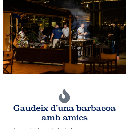
Gaudeix d'una barbacoa
amb amics