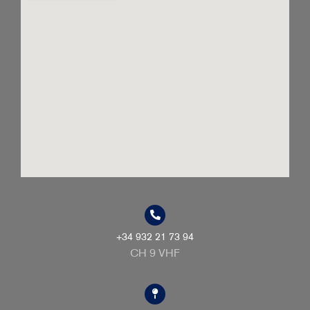
+34 932 21 73 94
CH 9 VHF