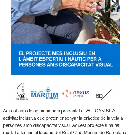
Aquest cap de setmana hem presentat el WE CAN SEA, l’
activitat inclusiva que pretén ensenyar la pràctica de la vela a
persones amb discapacitat visual. Aquest projecte s’ha fet
realitat a les instal·lacions del Reial Club Marítim de Barcelona i