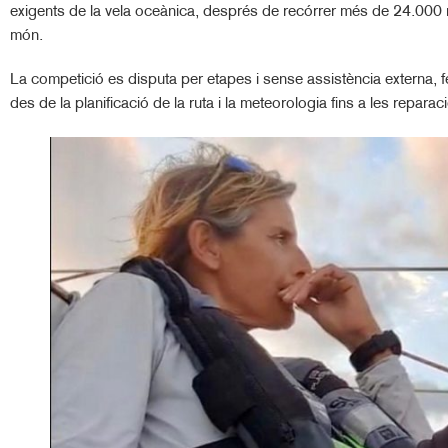
exigents de la vela oceànica, després de recórrer més de 24.000
món.
La competició es disputa per etapes i sense assistència externa, fe
des de la planificació de la ruta i la meteorologia fins a les reparac