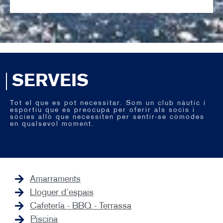
SERVEIS
Tot el que es pot necessitar. Som un club nàutic i
esportiu que es preocupa per oferir als socis i
sòcies allò que necessiten per sentir-se còmodes
en qualsevol moment.
Amarraments
Lloguer d’espais
Cafetería - BBQ - Terrassa
Piscina