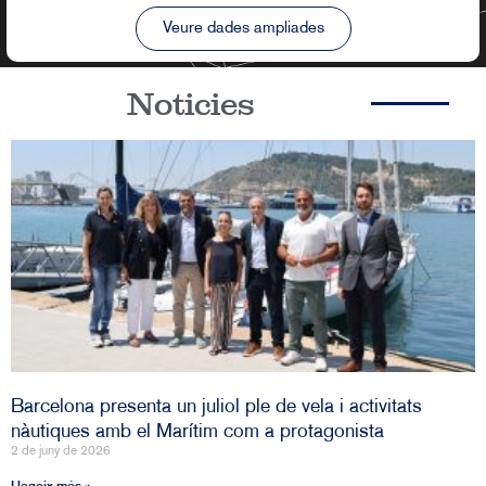
Veure dades ampliades
Noticies
Barcelona presenta un juliol ple de vela i activitats
nàutiques amb el Marítim com a protagonista
2 de juny de 2026