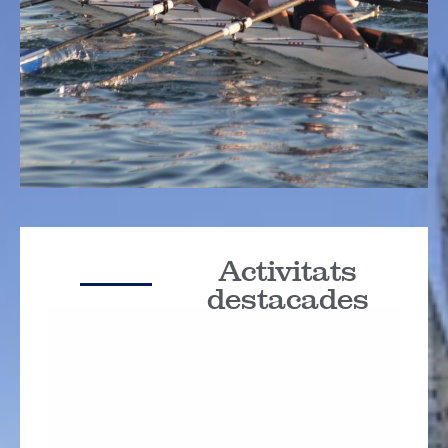
Activitats
destacades