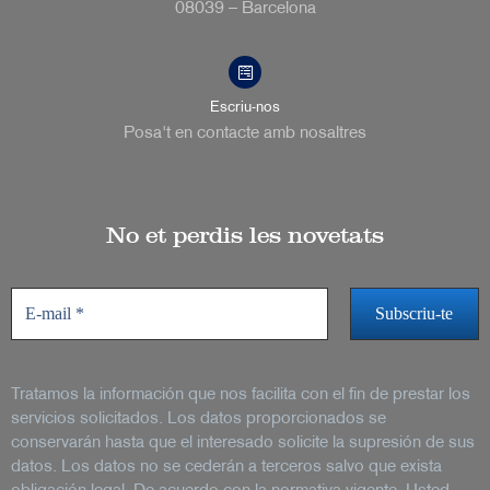
08039 – Barcelona
Escriu-nos
Posa't en contacte amb nosaltres
No et perdis les novetats
Tratamos la información que nos facilita con el fin de prestar los
servicios solicitados. Los datos proporcionados se
conservarán hasta que el interesado solicite la supresión de sus
datos. Los datos no se cederán a terceros salvo que exista