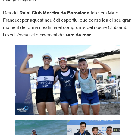
Des del
Reial Club Marítim de Barcelona
felicitem Marc
Franquet per aquest nou èxit esportiu, que consolida el seu gran
moment de forma i reafirma el compromís del nostre Club amb
l’excel·lència i el creixement del
rem de mar
.