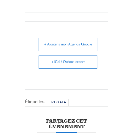
+ Ajouter à mon Agenda Google
+ iCal / Outlook export
Étiquettes :
REGATA
PARTAGEZ CET
ÉVÉNEMENT