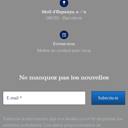
Moll d'Espanya, s / n
08039 - Barcelone
Écrivez-nous
Mettez en contact avec nous
Ne manquez pas les nouvelles
Tratamos la información que nos facilita con el fin de prestar los
servicios solicitados. Los datos proporcionados se