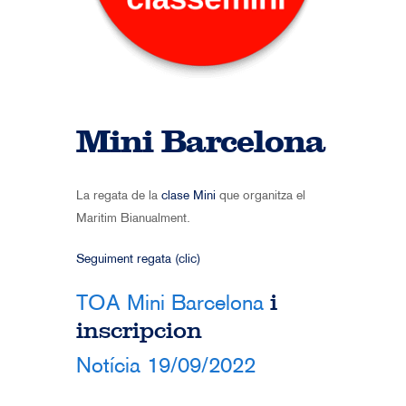
Mini Barcelona
La regata de la
clase Mini
que organitza el
Maritim Bianualment.
Seguiment regata (clic)
i
TOA Mini Barcelona
inscripcion
Notícia 19/09/2022