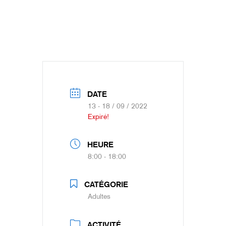
DATE
13 - 18 / 09 / 2022
Expiré!
HEURE
8:00 - 18:00
CATÉGORIE
Adultes
ACTIVITÉ