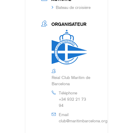
Bateau de croisière
ORGANISATEUR
Reial Club Marítim de
Barcelona
Téléphone
+34 932 21 73
94
Email
club@maritimbarcelona.org