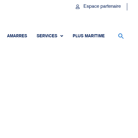
Espace partenaire
AMARRES
SERVICES
PLUS MARITIME