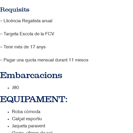
Requisits
– Llicència Regatista anual
– Targeta Escola de la FCV
– Tenir més de 17 anys
– Pagar una quota mensual durant 11 mesos
Embarcacions
J80
EQUIPAMENT:
Roba còmoda
Calçat esportiu
Jaqueta paravent