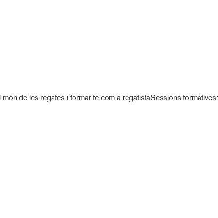
l món de les regates i formar-te com a regatistaSessions formatives: