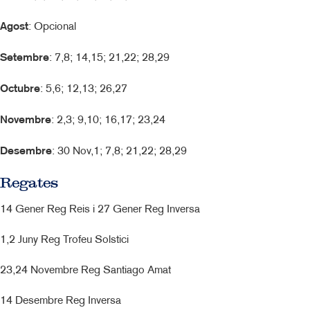
Agost
: Opcional
Setembre
: 7,8; 14,15; 21,22; 28,29
Octubre
: 5,6; 12,13; 26,27
Novembre
: 2,3; 9,10; 16,17; 23,24
Desembre
: 30 Nov,1; 7,8; 21,22; 28,29
Regates
14 Gener Reg Reis i 27 Gener Reg Inversa
1,2 Juny Reg Trofeu Solstici
23,24 Novembre Reg Santiago Amat
14 Desembre Reg Inversa