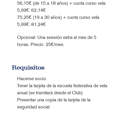
56,15€ (de 15 a 18 años) + cuota curso vela
5,99€: 62,14€
75,25€ (19 a 30 años) + cuota curso vela
5,99€: 81,24€
Opcional: Una sessión extra al mes de 5
horas. Precio: 25€/mes.
Requisitos
Hacerse socio.
Tener la tarjeta de la escuela federativa de vela
anual (se tramitará desde el Club)
Presentar una copia de la tarjeta de la
seguridad social