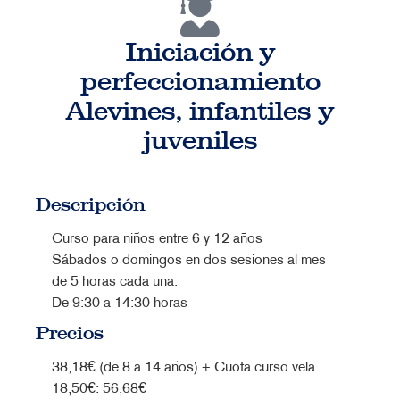
Iniciación y
perfeccionamiento
Alevines, infantiles y
juveniles
Descripción
Curso para niños entre 6 y 12 años
Sábados o domingos en dos sesiones al mes
de 5 horas cada una.
De 9:30 a 14:30 horas
Precios
38,18€ (de 8 a 14 años) + Cuota curso vela
18,50€: 56,68€