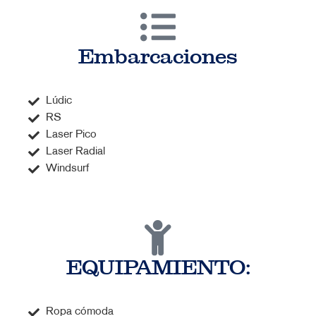
Embarcaciones
Lúdic
RS
Laser Pico
Laser Radial
Windsurf
EQUIPAMIENTO:
Ropa cómoda