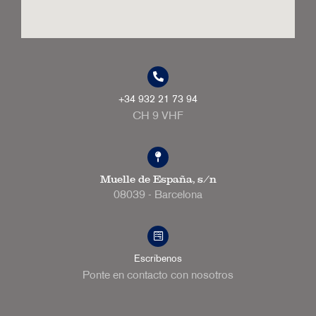
+34 932 21 73 94
CH 9 VHF
Muelle de España, s/n
08039 - Barcelona
Escríbenos
Ponte en contacto con nosotros