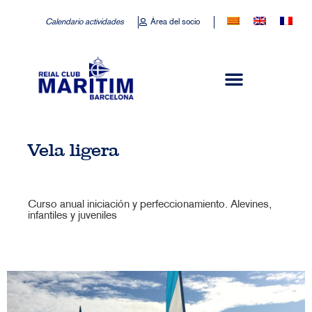
Calendario actividades
Área del socio
Vela ligera
Curso anual iniciación y perfeccionamiento. Alevines,
infantiles y juveniles