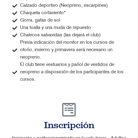
Calzado deportivo (Neopreno, escarpines)
Chaqueta cortaviento*
Gorra, gafas de sol
Una toalla y una muda de repuesto
Chalecos salvavidas (las dejará el club)
Previa indicación del monitor en los cursos de
otoño, invierno y primavera será necesario un
neopreno.
El club tiene vestuarios y pañol de vestidos de
neopreno a disposición de los participantes de los
cursos.
Inscripción