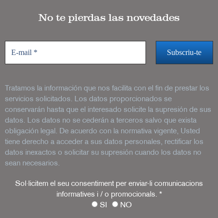
No te pierdas las novedades
Tratamos la información que nos facilita con el fin de prestar los
servicios solicitados. Los datos proporcionados se
conservarán hasta que el interesado solicite la supresión de sus
datos. Los datos no se cederán a terceros salvo que exista
obligación legal. De acuerdo con la normativa vigente, Usted
tiene derecho a acceder a sus datos personales, rectificar los
datos inexactos o solicitar su supresión cuando los datos no
sean necesarios.
Sol·licitem el seu consentiment per enviar-li comunicacions
informatives i / o promocionals.
*
SI
NO