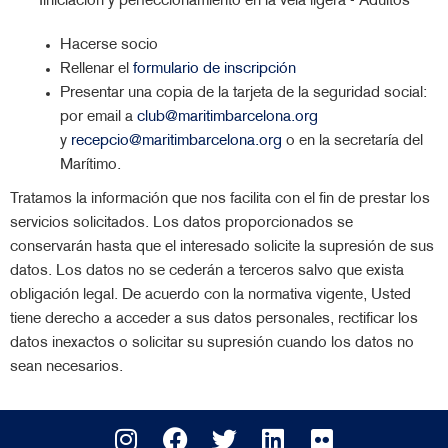
Iiniciación y perfeccionamiento en la vela ligera - Adultos
Hacerse socio
Rellenar el
formulario de inscripción
Presentar una copia de la tarjeta de la seguridad social:
por email a
club@maritimbarcelona.org
y
recepcio@maritimbarcelona.org
o en la secretaría del
Marítimo.
Tratamos la información que nos facilita con el fin de prestar los
servicios solicitados. Los datos proporcionados se
conservarán hasta que el interesado solicite la supresión de sus
datos. Los datos no se cederán a terceros salvo que exista
obligación legal. De acuerdo con la normativa vigente, Usted
tiene derecho a acceder a sus datos personales, rectificar los
datos inexactos o solicitar su supresión cuando los datos no
sean necesarios.