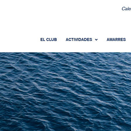
Cale
EL CLUB
ACTIVIDADES
AMARRES