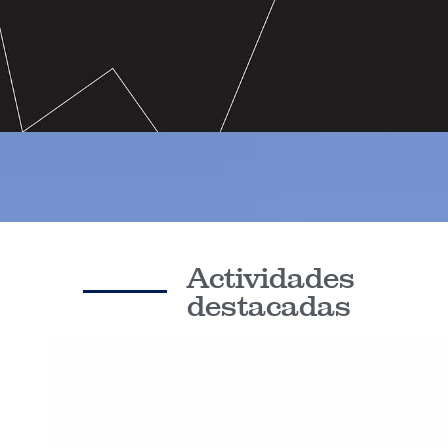
Actividades
destacadas