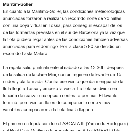
Marítim-Sóller
En cuanto a la Marítimo-Sóller, las condiciones meteorológicas
anunciadas forzaron a realizar un recorrido norte de 75 millas
con una boya virtual en Tossa, para conseguir escapar de los
de las tormentas previstas en el sur de Barcelona ya la vez que
la flota pudiera llegar antes de las condiciones también adversas
anunciadas para el domingo. Por la clase 5.80 se decidió un
recorrido hasta Mataró.
La regata salió puntualmente el sábado a las 12:30h, después
de la salida de la clase Mini, con un régimen de levante de 15
nudos y ola formada. Contra ese viento que iba menguando la
flota llegó a Tossa y empezó la vuelta. La flota se dividió en
función de realizar una opción costera o por mar. El levante
terminó, pero vientos flojos de componente norte y muy
variables acompañaron a la flota fina la llegada.
El primero en tripulación fue el ASCATA III (Yamandu Rodriguez)