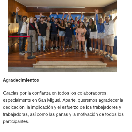
Agradecimientos
Gracias por la confianza en todos los colaboradores,
especialmente en San Miguel. Aparte, queremos agradecer la
dedicación, la implicación y el esfuerzo de los trabajadores y
trabajadoras, así como las ganas y la motivación de todos los
participantes.