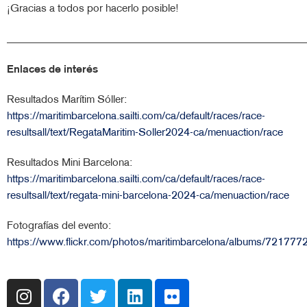
¡Gracias a todos por hacerlo posible!
______________________________________________________
Enlaces de interés
Resultados Marítim Sóller:
https://maritimbarcelona.sailti.com/ca/default/races/race-
resultsall/text/RegataMaritim-Soller2024-ca/menuaction/race
Resultados Mini Barcelona:
https://maritimbarcelona.sailti.com/ca/default/races/race-
resultsall/text/regata-mini-barcelona-2024-ca/menuaction/race
Fotografías del evento:
https://www.flickr.com/photos/maritimbarcelona/albums/7217