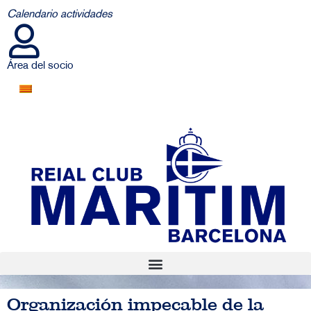
Calendario actividades
Área del socio
Organización impecable de la