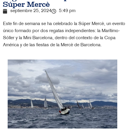
Súper Mercè
septiembre 25, 2024
5:49 pm
Este fin de semana se ha celebrado la Súper Mercè, un evento
único formado por dos regatas independientes: la Marítimo-
Sóller y la Mini Barcelona, dentro del contexto de la Copa
América y de las fiestas de la Mercè de Barcelona.