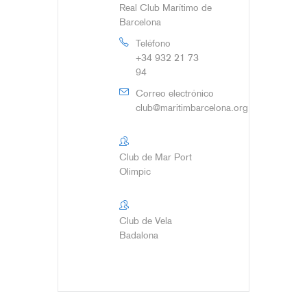
Real Club Marítimo de
Barcelona
Teléfono
+34 932 21 73
94
Correo electrónico
club@maritimbarcelona.org
Club de Mar Port
Olimpic
Club de Vela
Badalona