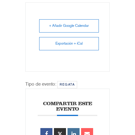
+ Añadir Google Calendar
Exportación + iCal
Tipo de evento:
REGATA
COMPARTIR ESTE
EVENTO