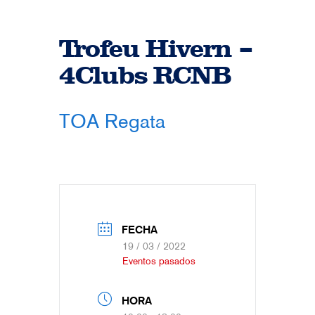
Trofeu Hivern –
4Clubs RCNB
TOA Regata
FECHA
19 / 03 / 2022
Eventos pasados
HORA