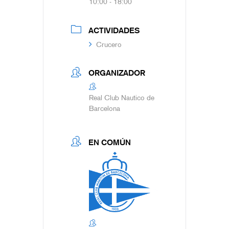
10:00 - 18:00
ACTIVIDADES
Crucero
ORGANIZADOR
Real Club Nautico de
Barcelona
EN COMÚN