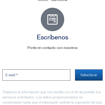
08039 - Barcelona
Escríbenos
Ponte en contacto con nosotros
No te pierdas las novedades
Tratamos la información que nos facilita con el fin de prestar los
servicios solicitados. Los datos proporcionados se
conservarán hasta que el interesado solicite la supresión de sus