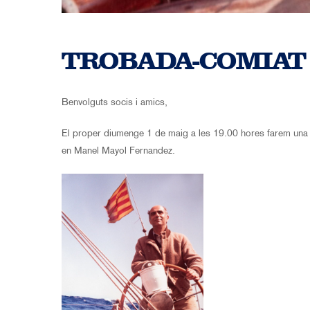
TROBADA-COMIAT
Benvolguts socis i amics,
El proper diumenge 1 de maig a les 19.00 hores farem una 
en Manel Mayol Fernandez.