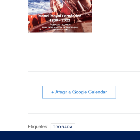
+ Afegir a Google Calendar
Etiquetes:
TROBADA