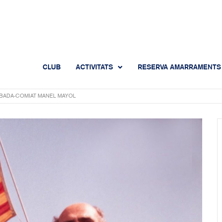
CLUB
ACTIVITATS
RESERVA AMARRAMENTS
BADA-COMIAT MANEL MAYOL