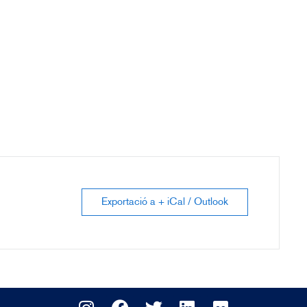
Exportació a + iCal / Outlook