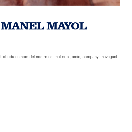
 MANEL MAYOL
trobada en nom del nostre estimat soci, amic, company i navegant