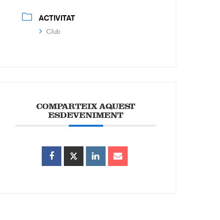
ACTIVITAT
Club
COMPARTEIX AQUEST
ESDEVENIMENT