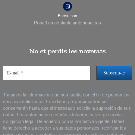
Escriu-nos
Posa't en contacte amb nosaltres
No et perdis les novetats
Tratamos la información que nos facilita con el fin de prestar los
servicios solicitados. Los datos proporcionados se
conservarán hasta que el interesado solicite la supresión de sus
datos. Los datos no se cederán a terceros salvo que exista
obligación legal. De acuerdo con la normativa vigente, Usted
tiene derecho a acceder a sus datos personales, rectificar los