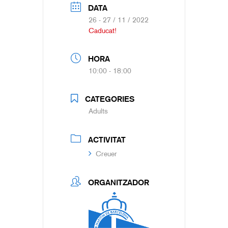
DATA
26 - 27 / 11 / 2022
Caducat!
HORA
10:00 - 18:00
CATEGORIES
Adults
ACTIVITAT
Creuer
ORGANITZADOR