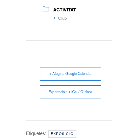
ACTIVITAT
Club
+ Afegir a Google Calendar
Exportació a + iCal / Outlook
Etiquetes:
EXPOSICIÓ