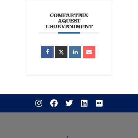
COMPARTEIX
AQUEST
ESDEVENIMENT