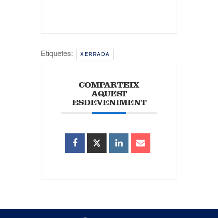
Etiquetes:
XERRADA
COMPARTEIX
AQUEST
ESDEVENIMENT