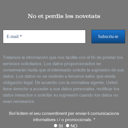
No et perdis les novetats
Tratamos la información que nos facilita con el fin de prestar los
servicios solicitados. Los datos proporcionados se
conservarán hasta que el interesado solicite la supresión de sus
datos. Los datos no se cederán a terceros salvo que exista
obligación legal. De acuerdo con la normativa vigente, Usted
tiene derecho a acceder a sus datos personales, rectificar los
datos inexactos o solicitar su supresión cuando los datos no
sean necesarios.
Sol·licitem el seu consentiment per enviar-li comunicacions
informatives i / o promocionals.
*
SI
NO