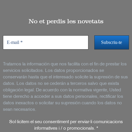
No et perdis les novetats
Tratamos la información que nos facilita con el fin de prestar los
servicios solicitados. Los datos proporcionados se
conservarán hasta que el interesado solicite la supresión de sus
datos. Los datos no se cederán a terceros salvo que exista
obligación legal. De acuerdo con la normativa vigente, Usted
tiene derecho a acceder a sus datos personales, rectificar los
datos inexactos o solicitar su supresión cuando los datos no
sean necesarios.
Sol·licitem el seu consentiment per enviar-li comunicacions
informatives i / o promocionals.
*