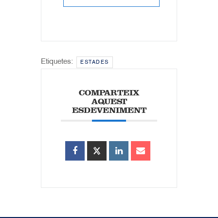
Etiquetes:
ESTADES
COMPARTEIX
AQUEST
ESDEVENIMENT