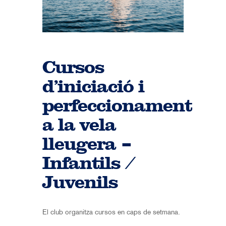
Cursos
d’iniciació i
perfeccionament
a la vela
lleugera –
Infantils /
Juvenils
El club organitza cursos en caps de setmana.