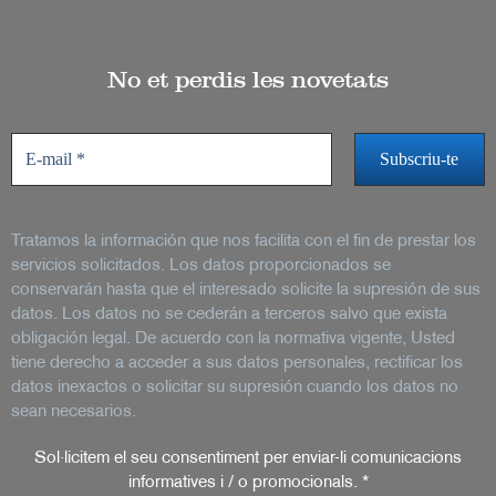
No et perdis les novetats
Tratamos la información que nos facilita con el fin de prestar los
servicios solicitados. Los datos proporcionados se
conservarán hasta que el interesado solicite la supresión de sus
datos. Los datos no se cederán a terceros salvo que exista
obligación legal. De acuerdo con la normativa vigente, Usted
tiene derecho a acceder a sus datos personales, rectificar los
datos inexactos o solicitar su supresión cuando los datos no
sean necesarios.
Sol·licitem el seu consentiment per enviar-li comunicacions
informatives i / o promocionals.
*