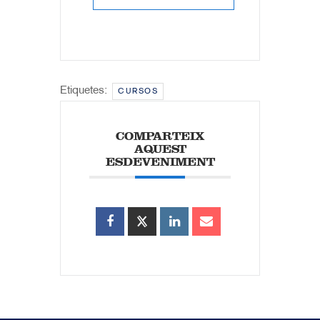
Etiquetes:
CURSOS
COMPARTEIX
AQUEST
ESDEVENIMENT